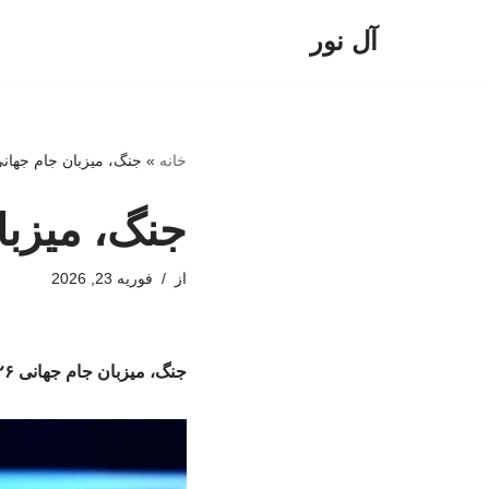
آل نور
پرش
به
محتوا
خانه
»
جنگ، میزبان جام جهانی ۲۰۲۶ تغییر می‌د
جنگ، میزبان جام جه
از
فوریه 23, 2026
جنگ، میزبان جام جهانی ۲۰۲۶ تغییر می‌دهد؟