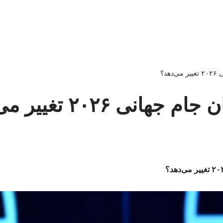
هد؟
انی ۲۰۲۶ تغییر می‌دهد؟