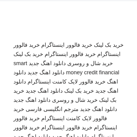
خرید بک لینک
خرید فالوور اینستاگرام
خرید فالوور
اینستاگرام
خرید فالوور اینستاگرام
خرید بک لینک
خرید شال و روسری
دانلود اهنگ جدید
smart
money credit financial
دانلود اهنگ جدید
دانلود
اهنگ
خرید فالوور لایک کامنت اینستاگرام
دانلود
اهنگ جدید
خرید بک لینک
دانلود اهنگ جدید
خرید
بک لینک
خرید شال و روسری
دانلود اهنگ جدید
دانلود اهنگ جدید
مترجم انگلیسی فارسی
خرید
فالوور لایک کامنت اینستاگرام
خرید فالوور
اینستاگرام
خرید فالوور اینستاگرام
خرید فالوور
اینستاگرام
دانلود اهنگ جدید
دانلود اهنگ جدید