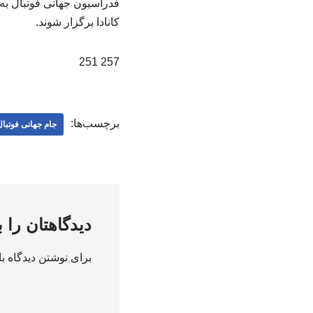
کانادا برگزار شوند.
257 251
برچسب‌ها:
جام جهانی فوتبا
دیدگاهتان را 
برای نوشتن دیدگاه با