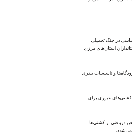
ساسی در جنگ تحمیلی
تانداران استان‌های مرزی
دگاه‌ها و تاسیسات بندری
کشتی‌های عبوری برای
ه زودی تبدیل به قانون می‌شود ۳۰ درصد از عوارض دریافتی از کشتی‌ها