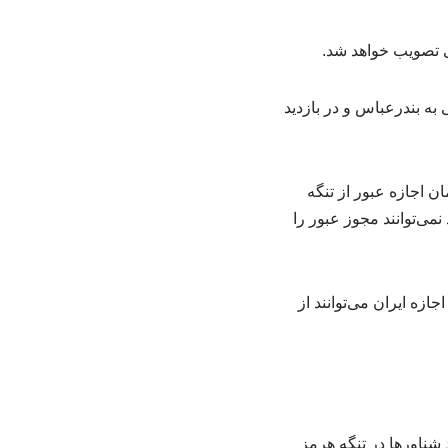
 تصویب خواهد شد.
ه بندرعباس و در بازدید
 اجازه عبور از تنگه
ی‌توانند مجوز عبور را
ازه ایران می‌توانند از
شناورها در تنگه هرمز