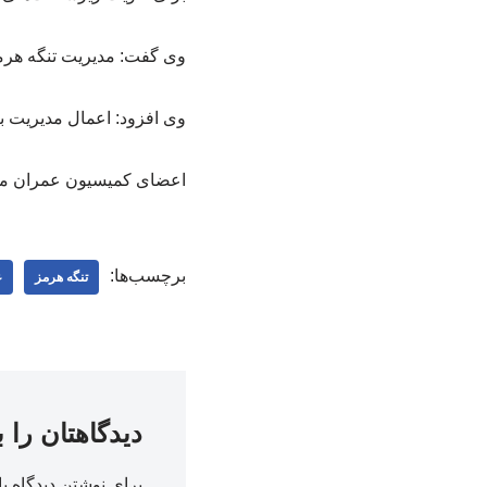
وی گفت: مدیریت تنگه هرمز
وی افزود: اعمال مدیریت ب
اعضای کمیسیون عمران مجلس
برچسب‌ها:
تنگه هرمز
ع
دیدگاهتان را 
برای نوشتن دیدگاه با