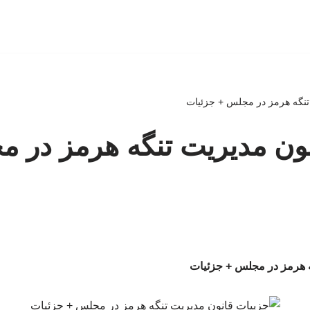
تنگه هرمز در مجلس + جزئیات
ون مدیریت تنگه هرمز در 
ه هرمز در مجلس + جزئیات