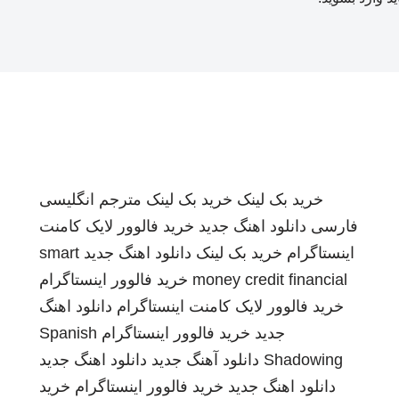
خرید بک لینک
خرید بک لینک
مترجم انگلیسی
فارسی
دانلود اهنگ جدید
خرید فالوور لایک کامنت
اینستاگرام
خرید بک لینک
دانلود اهنگ جدید
smart
money credit financial
خرید فالوور اینستاگرام
خرید فالوور لایک کامنت اینستاگرام
دانلود اهنگ
جدید
خرید فالوور اینستاگرام
Spanish
Shadowing
دانلود آهنگ جدید
دانلود اهنگ جدید
دانلود اهنگ جدید
خرید فالوور اینستاگرام
خرید