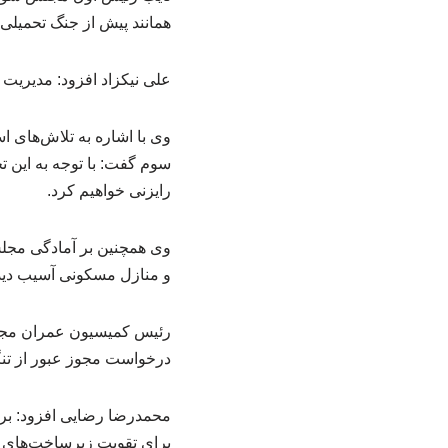
همانند پیش از جنگ تحمیلی 
علی نیکزاد افزود: مدیریت 
وی با اشاره به تلاش‌های 
سوم گفت: با توجه به این ت
رایزنی خواهیم کرد.
وی همچنین بر آمادگی مجلس
و منازل مسکونی آسیب دیده
رئیس کمیسیون عمران مجل
درخواست مجوز عبور از تنگه
برای تقویت زیرساخت‌های نظامی و ۷۰ درصد نیز برای توسعه اقتصادی و مع