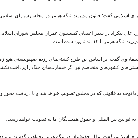
ای اسلامی گفت: قانون مدیریت تنگه هرمز در مجلس شورای اسلامی
ر، علی نیکزاد در سفر اعضای کمیسیون عمران مجلس شورای اسلامی ب
مز با ۱۲ بند تدوین شده است.
ما، وی گفت: بر اساس این طرح کشتی‌های رژیم صهیونیستی هیچ زمان
شتی‌های کشورهای متخاصم نیز اگر خسارت‌های جنگ را پرداخت نکنند نم
 با توجه به قانونی که در مجلس تصویب خواهد شد و با دریافت مجوز و اج
 به قوانین بین المللی و حقوق همسایگان ما به تصویب خواهد رسید.
 اسلامی گفت: ما از حقوقمان در تنگه هرمز نخواهیم گذشت و تردد 