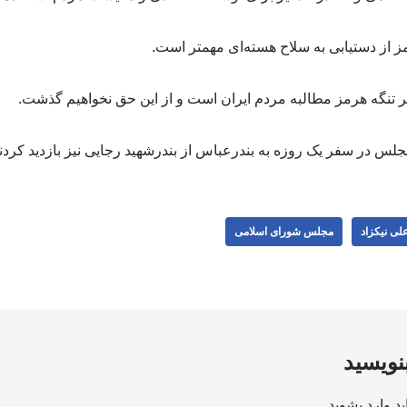
 از دستیابی به سلاح هسته‌ای مهمتر است.
ر تنگه هرمز مطالبه مردم ایران است و از این حق نخواهیم گذشت.
 در سفر یک روزه به بندرعباس از بندرشهید رجایی نیز بازدید کردند
لی نیکزاد
مجلس شورای اسلامی
بنویسید
ید
وارد بشوید
.