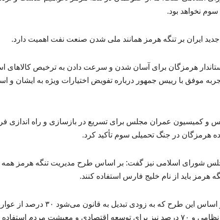
سوم نخواهد بود.
جدید ایران بر تنگه هرمز همانند ملی شدن صنعت نفت اهمیت دارد.
استاندار هرمزگان برای آسان شدن و سرعت دادن به ترخیص کالاهای ا
جربه موفق با رییس جمهور درباره تفویض اختیارات ویژه به ایشان و اس
 و کمیسیون عمران مجلس برای تسریع در بازسازی و راه اندازی فرو
 هرمزگان در جنگ تحمیلی سوم تأکید کرد.
س شورای اسلامی نیز گفت: بر اساس طرح مدیریت تنگه هرمز همه 
 هرمز باید از نام خلیج فارس استفاده کنند.
محمدرضا رضایی افزود: بر اساس این طرح که ب
یشت مردم استفاده می‌شود.