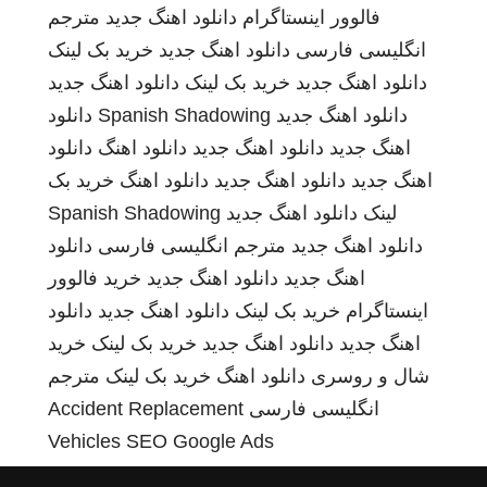
فالوور اینستاگرام
دانلود اهنگ جدید
مترجم
انگلیسی فارسی
دانلود اهنگ جدید
خرید بک لینک
دانلود اهنگ جدید
خرید بک لینک
دانلود اهنگ جدید
دانلود اهنگ جدید
Spanish Shadowing
دانلود
اهنگ جدید
دانلود اهنگ جدید
دانلود اهنگ
دانلود
اهنگ جدید
دانلود اهنگ جدید
دانلود اهنگ
خرید بک
لینک
دانلود اهنگ جدید
Spanish Shadowing
دانلود اهنگ جدید
مترجم انگلیسی فارسی
دانلود
اهنگ جدید
دانلود اهنگ جدید
خرید فالوور
اینستاگرام
خرید بک لینک
دانلود اهنگ جدید
دانلود
اهنگ جدید
دانلود اهنگ جدید
خرید بک لینک
خرید
شال و روسری
دانلود اهنگ
خرید بک لینک
مترجم
انگلیسی فارسی
Accident Replacement
Vehicles
SEO Google Ads