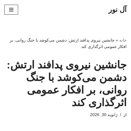
آل نور
پرش
به
محتوا
خانه
»
جانشین نیروی پدافند ارتش: دشمن می‌کوشد با جنگ روانی، بر
افکار عمومی اثرگذاری کند
جانشین نیروی پدافند ارتش:
دشمن می‌کوشد با جنگ
روانی، بر افکار عمومی
اثرگذاری کند
از
ژانویه 30, 2026