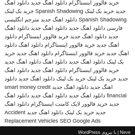
خرید فالوور اینستاگرام
دانلود اهنگ جدید
دانلود اهنگ
جدید
خرید بک لینک
Spanish Shadowing
خرید بک لینک
Spanish Shadowing
دانلود اهنگ جدید
مترجم انگلیسی
فارسی
دانلود اهنگ جدید
دانلود اهنگ جدید
دانلود اهنگ
جدید
دانلود اهنگ جدید
خرید فالوور اینستاگرام
دانلود
اهنگ جدید
خرید فالوور اینستاگرام
دانلود اهنگ
دانلود
اهنگ جدید
خرید فالوور اینستاگرام
دانلود اهنگ جدید
خرید
بک لینک
دانلود اهنگ جدید
دانلود اهنگ
دانلود اهنگ جدید
خرید فالوور اینستاگرام
دانلود اهنگ جدید
دانلود اهنگ
جدید
خرید بک لینک
خرید بک لینک
دانلود اهنگ جدید
دانلود
اهنگ جدید
دانلود اهنگ جدید
smart money credit
financial
دانلود اهنگ جدید
دانلود اهنگ جدید
دانلود اهنگ
جدید
خرید فالوور لایک کامنت اینستاگرام
دانلود اهنگ
جدید
خرید بک لینک
دانلود اهنگ جدید
Accident
Replacement Vehicles
SEO Google Ads
Neve
| با نیروی
WordPress