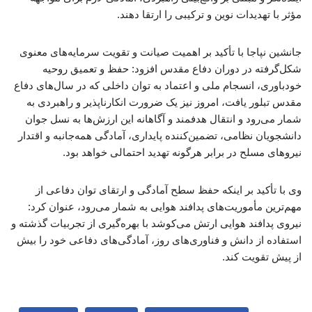
مؤثر با تهدیدات نوین و ترکیبی را ارتقا دهند.
جانشین نپاجا با تأکید بر اهمیت صیانت و تقویت سرمایه‌های معنوی
شکل‌گرفته در دوران دفاع مقدس افزود: حفظ و تعمیق روحیه
خودباوری، انسجام ملی و اعتماد به توان داخلی که در سال‌های دفاع
مقدس تبلور یافت، امروز نیز یک ضرورت انکارناپذیر و راهبردی به
شمار می‌رود و انتقال هدفمند و آگاهانه این ارزش‌ها به نسل جوان
دانشجویان نظامی، تضمین‌کننده پایداری، آمادگی همه‌جانبه و اقتدار
نیروهای مسلح در برابر هرگونه تهدید احتمالی خواهد بود.
وی با تأکید بر اینکه حفظ سطح آمادگی و ارتقای توان دفاعی از
مهم‌ترین مأموریت‌های پدافند هوایی به شمار می‌رود، عنوان کرد:
نیروی پدافند هوایی ارتش می‌کوشد با بهره‌گیری از تجربیات گذشته و
استفاده از دانش و فناوری‌های روز، آمادگی‌های دفاعی خود را بیش
از پیش تقویت کند.