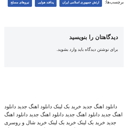
برچسب‌ها:
ارتش جمهوری اسلامی ایران
پدافند هوایی
نیروهای مسلح
دیدگاهتان را بنویسید
برای نوشتن دیدگاه باید
وارد بشوید
.
دانلود اهنگ جدید
خرید بک لینک
دانلود اهنگ جدید
دانلود
اهنگ جدید
دانلود اهنگ جدید
دانلود اهنگ جدید
دانلود اهنگ
جدید
خرید بک لینک
خرید بک لینک
خرید شال و روسری