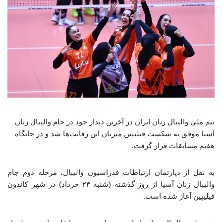
تیم ملی والیبال زنان ایران در آخرین دیدار خود در جام والیبال زنان
آسیا موفق به شکست فیلیپین میزبان این رقابت‌ها شد و در جایگاه
هفتم مسابقات قرار گرفت.
به نقل از دپارتمان ارتباطات فدراسیون والیبال، مرحله دوم جام
والیبال زنان آسیا از روز گذشته (شنبه ۲۳ خرداد) در شهر کاندون
فیلیپین آغاز شده است.