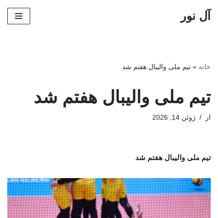
آل نور
پرش
به
محتوا
خانه
»
تیم ملی والیبال هفتم شد
تیم ملی والیبال هفتم شد
از
ژوئن 14, 2026
تیم ملی والیبال هفتم شد