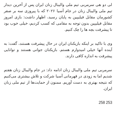
لی دو هی سرمربی تیم ملی والیبال زنان ایران پس از آخرین دیدار
تیم ملی والیبال زنان در جام آسیا ۲۰۲۶ که با پیروزی سه بر صفر
کشورمان مقابل فیلیپین به پایان رسید، اظهار داشت: بازی امروز
مقابل فیلیپین بدون توجه به مقامی که کسب کردیم، خیلی خوب بود
تا پیشرفت بچه ها را چک کنیم.
وی با تاکید بر اینکه بازیکنان ایران در حال پیشرفت هستند، گفت: به
آینده آنها خیلی امیدوارم هستم. بازیکنان جوانی هستند و توانایی
پیشرفت به اندازه کافی دارند.
سرمربی تیم ملی والیبال زنان ادامه داد: در جام والیبال زنان هفتم
شدیم اما به زودی در قهرمانی آسیا شرکت و تلاش بیشتری می‌کنیم
که نتیجه بهتری به دست آوریم. ممنون از حمایت‌ها از تیم ملی زنان
ایران.
253 258