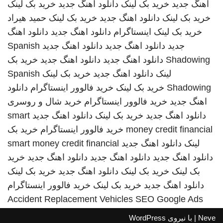
اهنگ جدید
خرید بک لینک
دانلود اهنگ جدید
خرید بک لینک
خرید بک لینک
دانلود اهنگ جدید
خرید بک لینک
حمید هیراد
خرید بک لینک
اینستاگرام
دانلود اهنگ جدید
دانلود اهنگ
جدید
دانلود اهنگ جدید
دانلود اهنگ جدید
Spanish
Shadowing
دانلود اهنگ جدید
دانلود اهنگ جدید
خرید بک
لینک
دانلود اهنگ جدید
خرید بک لینک
Spanish
Shadowing
خرید بک لینک
خرید فالوور اینستاگرام
دانلود
اهنگ جدید
خرید فالوور اینستاگرام
خرید شال و روسری
دانلود اهنگ جدید
خرید بک لینک
دانلود اهنگ جدید
smart
money credit financial
خرید فالوور اینستاگرام
خرید بک
لینک
دانلود اهنگ جدید
smart money credit financial
دانلود اهنگ جدید
دانلود اهنگ جدید
دانلود اهنگ جدید
خرید
بک لینک
خرید بک لینک
دانلود اهنگ جدید
خرید بک لینک
دانلود اهنگ جدید
خرید بک لینک
خرید فالوور اینستاگرام
Accident Replacement Vehicles
SEO Google Ads
Neve
| با نیروی
WordPress