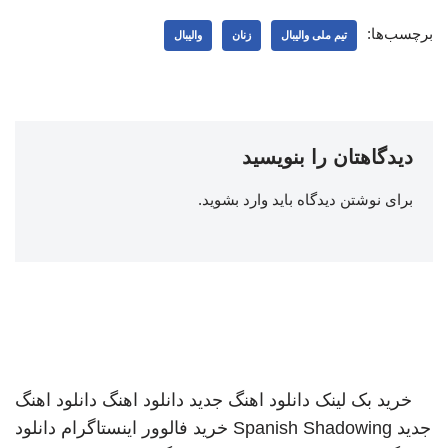
برچسب‌ها:
تیم ملی والیبال
زنان
والیبال
دیدگاهتان را بنویسید
برای نوشتن دیدگاه باید
وارد بشوید
.
خرید بک لینک
دانلود اهنگ جدید
دانلود اهنگ
دانلود اهنگ
جدید
Spanish Shadowing
خرید فالوور اینستاگرام
دانلود