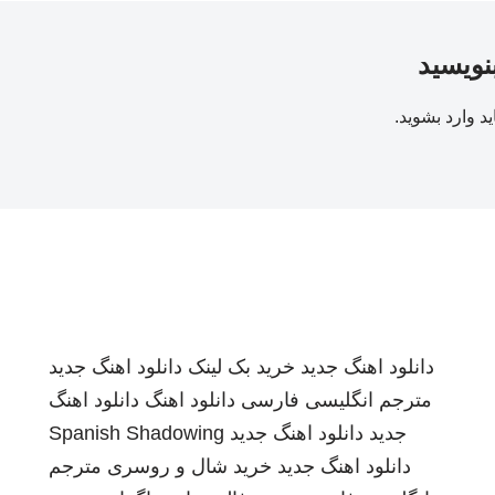
بنویسید
ید
وارد بشوید
.
دانلود اهنگ جدید
خرید بک لینک
دانلود اهنگ جدید
مترجم انگلیسی فارسی
دانلود اهنگ
دانلود اهنگ
جدید
دانلود اهنگ جدید
Spanish Shadowing
دانلود اهنگ جدید
خرید شال و روسری
مترجم