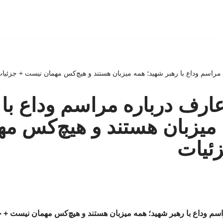
مراسم وداع با رهبر شهید؛ همه میزبان هستند و هیچ‌کس مهمان نیست + جزئیا
رف درباره مراسم وداع با 
میزبان هستند و هیچ‌کس مه
ئیات
م وداع با رهبر شهید؛ همه میزبان هستند و هیچ‌کس مهمان نیست + 