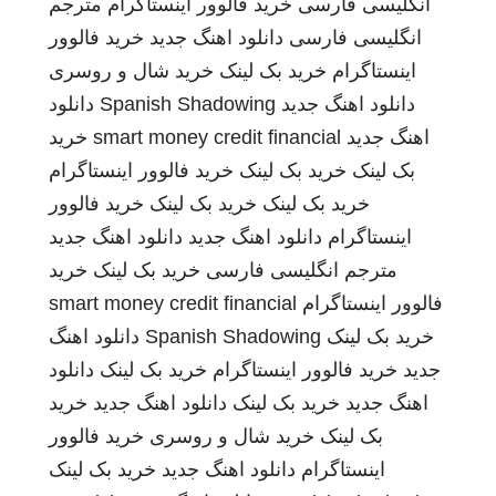
انگلیسی فارسی
خرید فالوور اینستاگرام
مترجم
انگلیسی فارسی
دانلود اهنگ جدید
خرید فالوور
اینستاگرام
خرید بک لینک
خرید شال و روسری
دانلود اهنگ جدید
Spanish Shadowing
دانلود
اهنگ جدید
smart money credit financial
خرید
بک لینک
خرید بک لینک
خرید فالوور اینستاگرام
خرید بک لینک
خرید بک لینک
خرید فالوور
اینستاگرام
دانلود اهنگ جدید
دانلود اهنگ جدید
مترجم انگلیسی فارسی
خرید بک لینک
خرید
فالوور اینستاگرام
smart money credit financial
خرید بک لینک
Spanish Shadowing
دانلود اهنگ
جدید
خرید فالوور اینستاگرام
خرید بک لینک
دانلود
اهنگ جدید
خرید بک لینک
دانلود اهنگ جدید
خرید
بک لینک
خرید شال و روسری
خرید فالوور
اینستاگرام
دانلود اهنگ جدید
خرید بک لینک