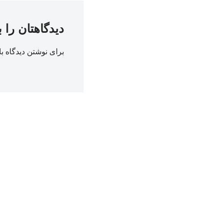
دیدگاهتان را 
برای نوشتن دیدگاه با