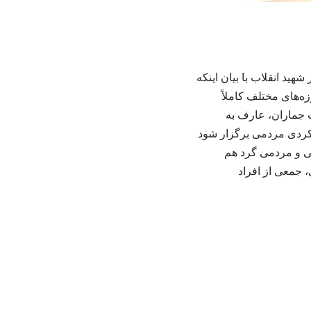
ید انقلاب با بیان اینکه
ه‌های مختلف کاملاً
 جماران، عارف به
یکردی مردمی برگزار شود
لی و مردمی گرد هم
، جمعی از افراد