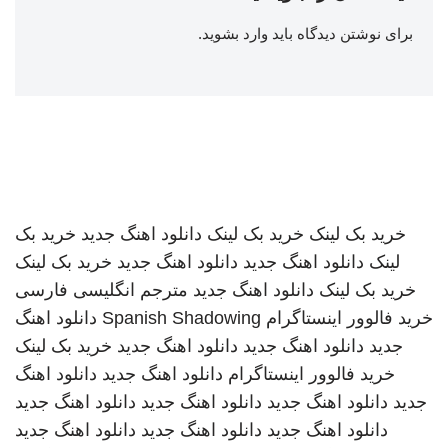
برای نوشتن دیدگاه باید
وارد بشوید
.
خرید بک لینک
خرید بک لینک
دانلود اهنگ جدید
خرید بک
لینک
دانلود اهنگ جدید
دانلود اهنگ جدید
خرید بک لینک
خرید بک لینک
دانلود اهنگ جدید
مترجم انگلیسی فارسی
خرید فالوور اینستاگرام
Spanish Shadowing
دانلود اهنگ
جدید
دانلود اهنگ جدید
دانلود اهنگ جدید
خرید بک لینک
خرید فالوور اینستاگرام
دانلود اهنگ جدید
دانلود اهنگ
جدید
دانلود اهنگ جدید
دانلود اهنگ جدید
دانلود اهنگ جدید
دانلود اهنگ جدید
دانلود اهنگ جدید
دانلود اهنگ جدید