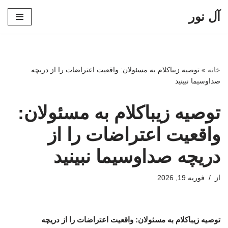
آل نور
پرش
به
محتوا
خانه
»
توصیه زیباکلام به مسئولان: واقعیت اعتراضات را از دریچه
صداوسیما نبینید
توصیه زیباکلام به مسئولان:
واقعیت اعتراضات را از
دریچه صداوسیما نبینید
از
فوریه 19, 2026
توصیه زیباکلام به مسئولان: واقعیت اعتراضات را از دریچه