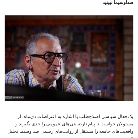
صداوسیما نبینید
یک فعال سیاسی اصلاح‌طلب با اشاره به اعتراضات دی‌ماه، از
مسئولان خواست تا پیام نارضایتی‌های عمومی را جدی بگیرند و
واقعیت‌های جامعه را مستقل از روایت‌های رسمی صداوسیما تحلیل