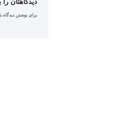
دیدگاهتان را 
برای نوشتن دیدگاه با