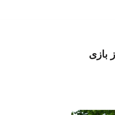
 بازی