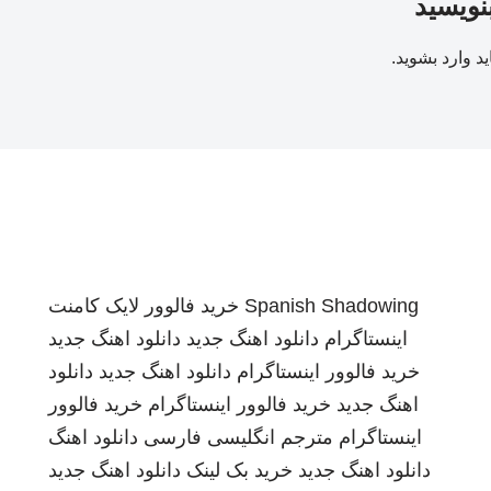
بنویسید
ید
وارد بشوید
.
Spanish Shadowing
خرید فالوور لایک کامنت
اینستاگرام
دانلود اهنگ جدید
دانلود اهنگ جدید
خرید فالوور اینستاگرام
دانلود اهنگ جدید
دانلود
اهنگ جدید
خرید فالوور اینستاگرام
خرید فالوور
اینستاگرام
مترجم انگلیسی فارسی
دانلود اهنگ
دانلود اهنگ جدید
خرید بک لینک
دانلود اهنگ جدید