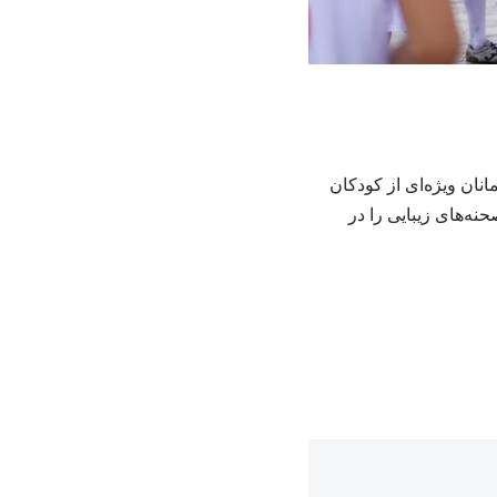
نان ویژه‌ای از کودکان
نه‌های زیبایی را در