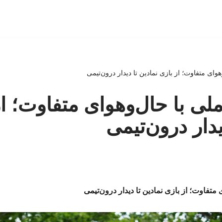
هوای متفاوت؛ از بازی نمادین تا دیدار درون‌تیمی
ملی با حال‌وهوای متفاوت؛ از
یدار درون‌تیمی
 متفاوت؛ از بازی نمادین تا دیدار درون‌تیمی