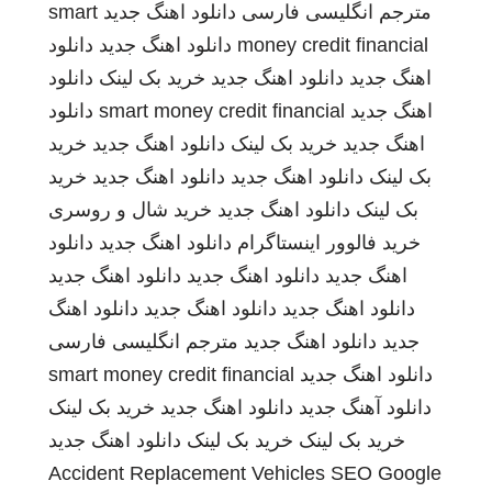
مترجم انگلیسی فارسی
دانلود اهنگ جدید
smart
money credit financial
دانلود اهنگ جدید
دانلود
اهنگ جدید
دانلود اهنگ جدید
خرید بک لینک
دانلود
اهنگ جدید
smart money credit financial
دانلود
اهنگ جدید
خرید بک لینک
دانلود اهنگ جدید
خرید
بک لینک
دانلود اهنگ جدید
دانلود اهنگ جدید
خرید
بک لینک
دانلود اهنگ جدید
خرید شال و روسری
خرید فالوور اینستاگرام
دانلود اهنگ جدید
دانلود
اهنگ جدید
دانلود اهنگ جدید
دانلود اهنگ جدید
دانلود اهنگ جدید
دانلود اهنگ جدید
دانلود اهنگ
جدید
دانلود اهنگ جدید
مترجم انگلیسی فارسی
دانلود اهنگ جدید
smart money credit financial
دانلود آهنگ جدید
دانلود اهنگ جدید
خرید بک لینک
خرید بک لینک
خرید بک لینک
دانلود اهنگ جدید
Accident Replacement Vehicles
SEO Google