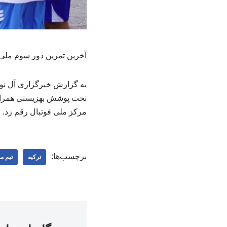
آخرین تمرین دور سوم ملی‌
به گزارش خبرگزاری آل نور
تحت پوشش بهزیستی همراه بو
مرکز ملی فوتبال رقم زد.
برچسب‌ها:
ترکیه
تیم م