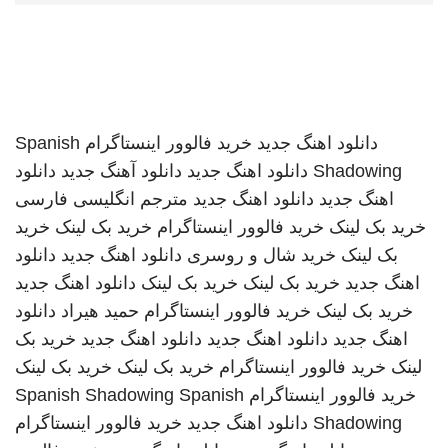
دانلود اهنگ جدید
خرید فالوور اینستاگرام
Spanish
Shadowing
دانلود اهنگ جدید
دانلود آهنگ جدید
دانلود
اهنگ جدید
دانلود اهنگ جدید
مترجم انگلیسی فارسی
خرید بک لینک
خرید فالوور اینستاگرام
خرید بک لینک
خرید
بک لینک
خرید شال و روسری
دانلود اهنگ جدید
دانلود
اهنگ جدید
خرید بک لینک
خرید بک لینک
دانلود اهنگ جدید
خرید بک لینک
خرید فالوور اینستاگرام
حمید هیراد
دانلود
اهنگ جدید
دانلود اهنگ جدید
دانلود اهنگ جدید
خرید بک
لینک
خرید فالوور اینستاگرام
خرید بک لینک
خرید بک لینک
خرید فالوور اینستاگرام
Spanish
Spanish Shadowing
Shadowing
دانلود اهنگ جدید
خرید فالوور اینستاگرام