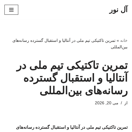
آل نور
پرش
به
محتوا
خانه
»
تمرین تاکتیکی تیم ملی در آنتالیا و استقبال گسترده رسانه‌های
بین‌المللی
تمرین تاکتیکی تیم ملی در
آنتالیا و استقبال گسترده
رسانه‌های بین‌المللی
از
می 20, 2026
تمرین تاکتیکی تیم ملی در آنتالیا و استقبال گسترده رسانه‌های