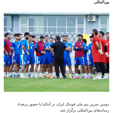
بین‌المللی
دومین تمرین تیم ملی فوتبال ایران در آنتالیا با حضور پرتعداد
رسانه‌های بین‌المللی برگزار شد.