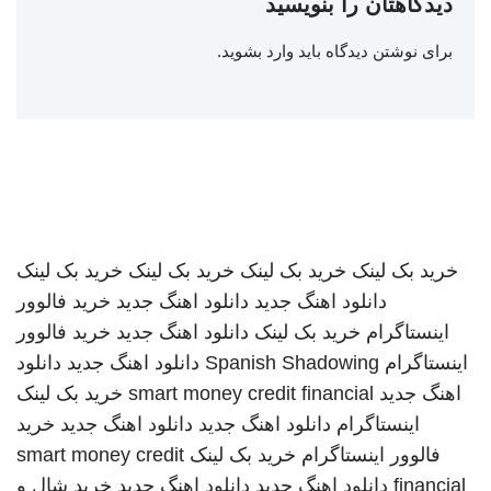
دیدگاهتان را بنویسید
برای نوشتن دیدگاه باید
وارد بشوید
.
خرید بک لینک
خرید بک لینک
خرید بک لینک
خرید بک لینک
دانلود اهنگ جدید
دانلود اهنگ جدید
خرید فالوور
اینستاگرام
خرید بک لینک
دانلود اهنگ جدید
خرید فالوور
اینستاگرام
Spanish Shadowing
دانلود اهنگ جدید
دانلود
اهنگ جدید
smart money credit financial
خرید بک لینک
اینستاگرام
دانلود اهنگ جدید
دانلود اهنگ جدید
خرید
فالوور اینستاگرام
خرید بک لینک
smart money credit
financial
دانلود اهنگ جدید
دانلود اهنگ جدید
خرید شال و