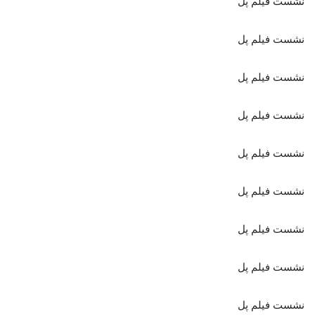
نشست فیلم پل
نشست فیلم پل
نشست فیلم پل
نشست فیلم پل
نشست فیلم پل
نشست فیلم پل
نشست فیلم پل
نشست فیلم پل
نشست فیلم پل