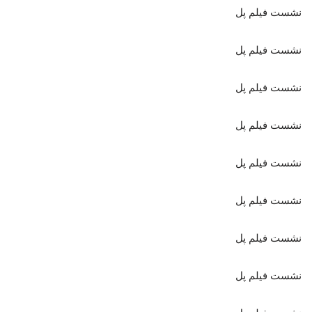
نشست فیلم پل
نشست فیلم پل
نشست فیلم پل
نشست فیلم پل
نشست فیلم پل
نشست فیلم پل
نشست فیلم پل
نشست فیلم پل