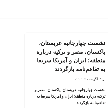
نشست چهارجانبه عربستان،
پاکستان، مصر و ترکیه درباره
منطقه؛ ایران و آمریکا سریعا
به تفاهم‌نامه بازگردند
از
آگوست 6, 2026
نشست چهارجانبه عربستان، پاکستان، مصر و
ترکیه درباره منطقه؛ ایران و آمریکا سریعا به
تفاهم‌نامه بازگردند