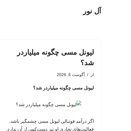
آل نور
پرش
به
محتوا
لیونل مسی چگونه میلیاردر
شد؟
از
آگوست 6, 2026
لیونل مسی چگونه میلیاردر شد؟
اگر درآمد فوتبالی لیونل مسی چشمگیر باشد،
فعالیت‌های تجاری او نیز دست‌کمی از آن ندارد.