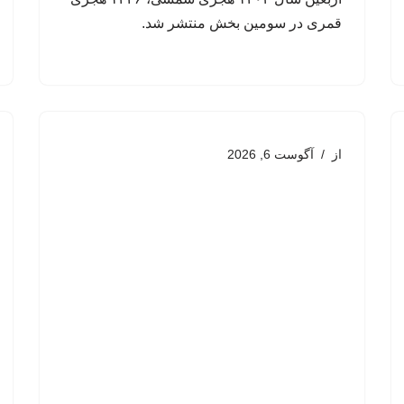
قمری در سومین بخش منتشر شد.
از
آگوست 6, 2026