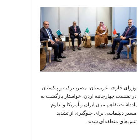
وزرای خارجه عربستان، مصر، ترکیه و پاکستان
در نشست چهارجانبه اردن، خواستار بازگشت به
یادداشت تفاهم میان ایران و آمریکا و تداوم
مسیر دیپلماسی برای جلوگیری از تشدید
تنش‌های منطقه‌ای شدند.