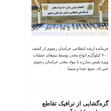
فرمانده ارشد انتظامی خراسان رضوی از کشف
۷۰۰ کیلوگرم انواع مخدر توسط تیم‌های عملیات
ویژه پلیس مبارزه با مواد مخدر خراسان رضوی
خبر داد. منبع: صدا و سیما
گره‌گشایی از ترافیک تقاطع