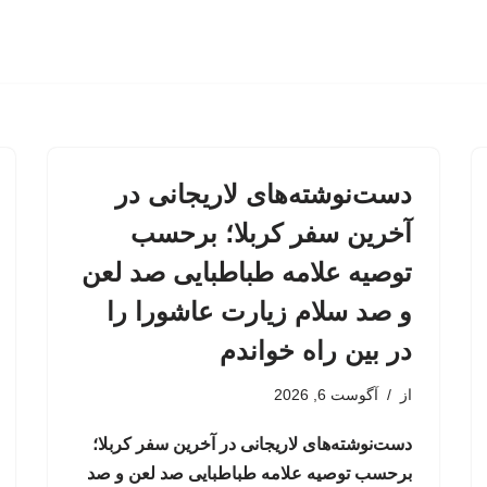
دست‌نوشته‌های لاریجانی در
آخرین سفر کربلا؛ برحسب
توصیه علامه طباطبایی صد لعن
و صد سلام زیارت عاشورا را
در بین راه خواندم
از
آگوست 6, 2026
دست‌نوشته‌های لاریجانی در آخرین سفر کربلا؛
برحسب توصیه علامه طباطبایی صد لعن و صد