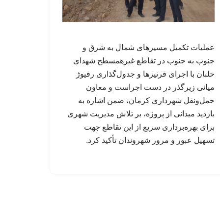
عملیات تکمیل مسیرهای شمال به شرق و
جنوب به جنوب در تقاطع غیرهمسطح شهدای
خلبان با اجرای قرنیزها و جدول‌گذاری رفیوژ
میانی زیرگذر در دست اجراست و معاون
حمل‌ونقل شهرداری کرمان، ضمن اشاره به
بازدید میدانی از پروژه، بر تلاش مدیریت شهری
برای بهره‌برداری سریع از این تقاطع جهت
تسهیل عبور و مرور شهروندان تأکید کرد.