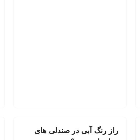
راز رنگ آبی در صندلی های