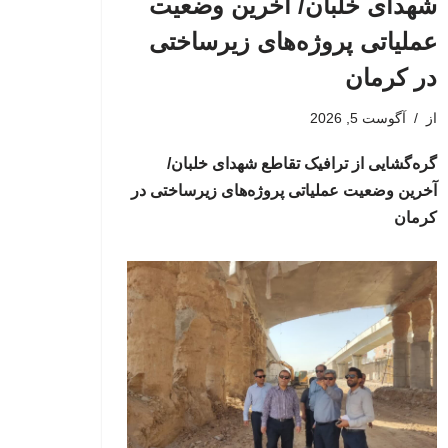
شهدای خلبان/ آخرین وضعیت
عملیاتی پروژه‌های زیرساختی
در کرمان
از
آگوست 5, 2026
گره‌گشایی از ترافیک تقاطع شهدای خلبان/
آخرین وضعیت عملیاتی پروژه‌های زیرساختی در
کرمان