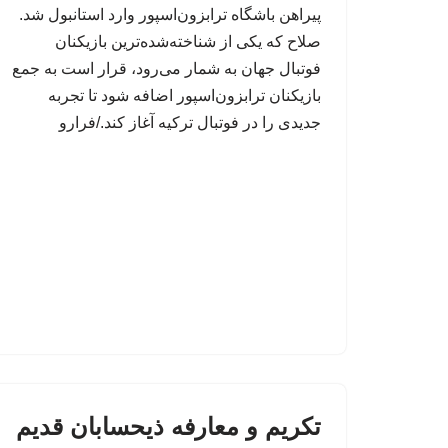
پیراهن باشگاه ترابزون‌اسپور وارد استانبول شد.
صلاح که یکی از شناخته‌شده‌ترین بازیکنان
فوتبال جهان به شمار می‌رود، قرار است به جمع
بازیکنان ترابزون‌اسپور اضافه شود تا تجربه
جدیدی را در فوتبال ترکیه آغاز کند./فرارو
تکریم و معارفه ذیحسابان قدیم