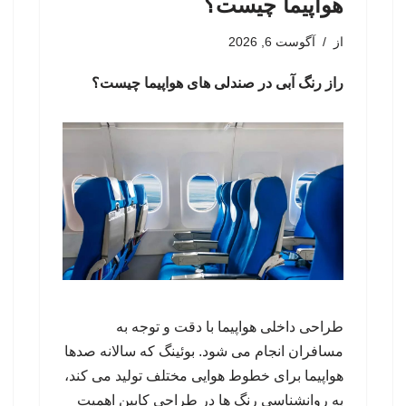
هواپیما چیست؟
از
آگوست 6, 2026
راز رنگ آبی در صندلی های هواپیما چیست؟
طراحی داخلی هواپیما با دقت و توجه به
مسافران انجام می شود. بوئینگ که سالانه صدها
هواپیما برای خطوط هوایی مختلف تولید می کند،
به روانشناسی رنگ ها در طراحی کابین اهمیت