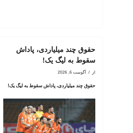
حقوق چند میلیاردی، پاداش
سقوط به لیگ یک!
از
آگوست 6, 2026
حقوق چند میلیاردی، پاداش سقوط به لیگ یک!