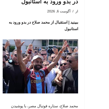
در بدو ورود به استانبول
از
آگوست 6, 2026
ببینید | استقبال از محمد صلاح در بدو ورود به
استانبول
محمد صلاح، ستاره فوتبال مصر، با پوشیدن