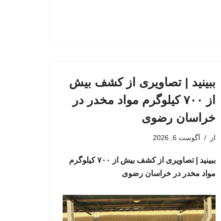
ببینید | تصاویری از کشف بیش
از ۷۰۰ کیلوگرم مواد مخدر در
خراسان رضوی
از
آگوست 6, 2026
ببینید | تصاویری از کشف بیش از ۷۰۰ کیلوگرم
مواد مخدر در خراسان رضوی