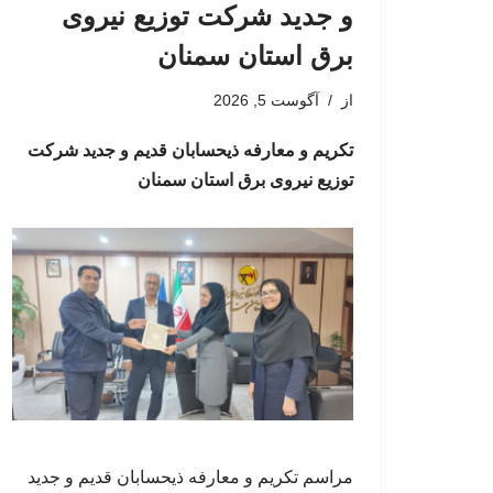
و جدید شرکت توزیع نیروی
برق استان سمنان
از
آگوست 5, 2026
تکریم و معارفه ذیحسابان قدیم و جدید شرکت
توزیع نیروی برق استان سمنان
مراسم تکریم و معارفه ذیحسابان قدیم و جدید