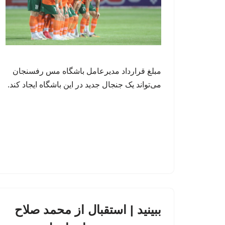
مبلغ قرارداد مدیرعامل باشگاه مس رفسنجان
می‌تواند یک جنجال جدید در این باشگاه ایجاد کند.
ببینید | استقبال از محمد صلاح