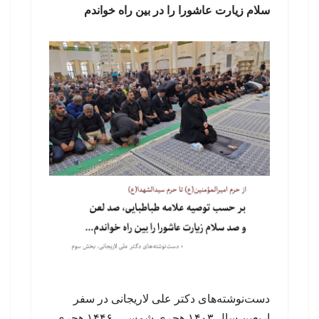
سلام زیارت عاشورا را در بین راه خواندم
دست‌نوشته‌های دکتر علی لاریجانی در سفر
اربعین سال ۱۴۰۳ هجری شمسی، ۱۴۴۶ هجری