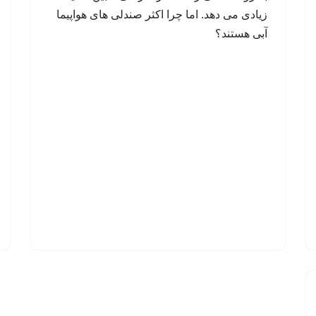
زیادی می دهد. اما چرا اکثر صندلی های هواپیما
آبی هستند؟