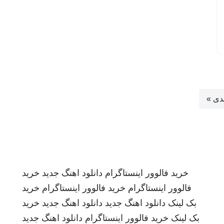
دی »
خرید فالوور اینستاگرام
دانلود اهنگ جدید
خرید
فالوور اینستاگرام
خرید فالوور اینستاگرام
خرید
بک لینک
دانلود اهنگ جدید
دانلود اهنگ جدید
خرید
بک لینک
خرید فالوور اینستاگرام
دانلود اهنگ جدید