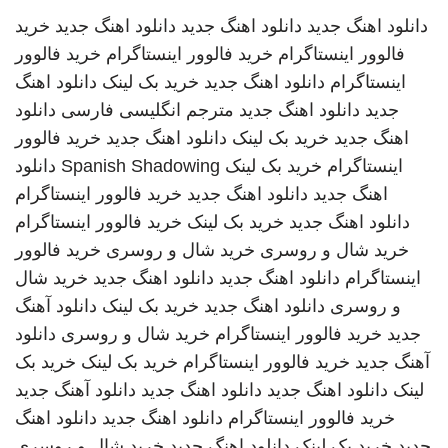
دانلود اهنگ جدید
دانلود اهنگ جدید
دانلود اهنگ جدید
خرید
فالوور اینستاگرام
خرید فالوور اینستاگرام
خرید فالوور
اینستاگرام
دانلود اهنگ جدید
خرید بک لینک
دانلود اهنگ
جدید
دانلود اهنگ جدید
مترجم انگلیسی فارسی
دانلود
اهنگ جدید
خرید بک لینک
دانلود اهنگ جدید
خرید فالوور
اینستاگرام
خرید بک لینک
Spanish Shadowing
دانلود
اهنگ جدید
دانلود اهنگ جدید
خرید فالوور اینستاگرام
دانلود اهنگ جدید
خرید بک لینک
خرید فالوور اینستاگرام
خرید شال و روسری
خرید شال و روسری
خرید فالوور
اینستاگرام
دانلود اهنگ جدید
دانلود اهنگ جدید
خرید شال
و روسری
دانلود اهنگ جدید
خرید بک لینک
دانلود آهنگ
جدید
خرید فالوور اینستاگرام
خرید شال و روسری
دانلود
آهنگ جدید
خرید فالوور اینستاگرام
خرید بک لینک
خرید بک
لینک
دانلود اهنگ جدید
دانلود اهنگ جدید
دانلود آهنگ جدید
خرید فالوور اینستاگرام
دانلود اهنگ جدید
دانلود اهنگ
جدید
خرید بک لینک
دانلود اهنگ جدید
خرید شال و روسری