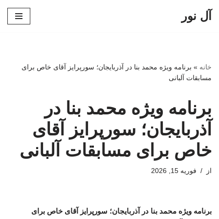
آل نور
پرش
به
محتوا
خانه
»
برنامه ویژه محمد بنا در آذربایجان؛ سورپرایز آقای خاص برای
مسابقات آلبانی
برنامه ویژه محمد بنا در
آذربایجان؛ سورپرایز آقای
خاص برای مسابقات آلبانی
از
فوریه 15, 2026
برنامه ویژه محمد بنا در آذربایجان؛ سورپرایز آقای خاص برای