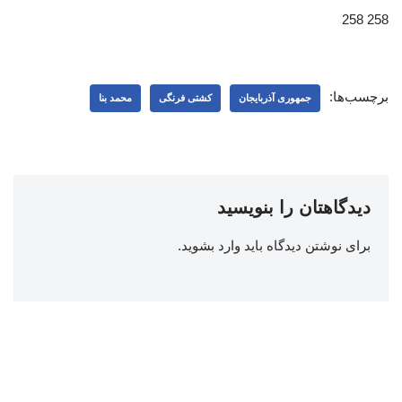
258 258
برچسب‌ها:
جمهوری آذربایجان
کشتی فرنگی
محمد بنا
دیدگاهتان را بنویسید
برای نوشتن دیدگاه باید
وارد بشوید
.