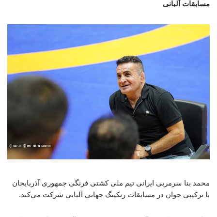
مسابقات آلبانی
محمد بنا سرمربی ایرانی تیم ملی کشتی فرنگی جمهوری آذربایجان
با ترکیبی جوان در مسابقات رنکینگ جهانی آلبانی شرکت می‌کند.