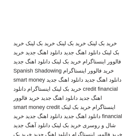
خرید بک لینک
خرید بک لینک
خرید بک لینک
خرید
بک لینک
دانلود اهنگ جدید
دانلود اهنگ جدید
خرید
فالوور اینستاگرام
خرید بک لینک
دانلود اهنگ جدید
خرید فالوور اینستاگرام
Spanish Shadowing
دانلود اهنگ جدید
دانلود اهنگ جدید
smart money
credit financial
خرید بک لینک
اینستاگرام
دانلود
اهنگ جدید
دانلود اهنگ جدید
خرید فالوور
اینستاگرام
خرید بک لینک
smart money credit
financial
دانلود اهنگ جدید
دانلود اهنگ جدید
خرید
شال و روسری
خرید بک لینک
دانلود آهنگ جدید
خرید فالوور اینستاگرام
دانلود اهنگ جدید
خرید بک