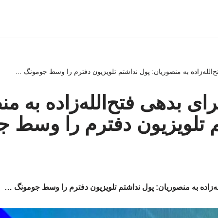
تح‌الله‌زاده به منصوریان: پول نداشتم تلویزیون دفترم را وسط جومونگ …
جرای بدهی فتح‌الله‌زاده به م
م تلویزیون دفترم را وسط 
الله‌زاده به منصوریان: پول نداشتم تلویزیون دفترم را وسط جومونگ …