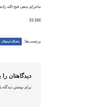
ماجرای بدهی فتح الله زاده
266 33
برچسب‌ها:
باشگاه استقلال
دیدگاهتان را 
برای نوشتن دیدگاه با