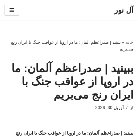
آل نور
پرش
به
محتوا
خانه
»
ببینید | صدراعظم آلمان: ما در اروپا از عواقب جنگ با ایران رنج
می‌بریم
ببینید | صدراعظم آلمان: ما
در اروپا از عواقب جنگ با
ایران رنج می‌بریم
از
آوریل 30, 2026
ببینید | صدراعظم آلمان: ما در اروپا از عواقب جنگ با ایران رنج