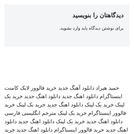
دیدگاهتان را بنویسید
برای نوشتن دیدگاه باید
وارد بشوید
.
حمید هیراد
دانلود آهنگ جدید
خرید فالوور لایک کامنت
اینستاگرام
دانلود اهنگ جدید
دانلود اهنگ جدید
خرید بک
لینک
خرید بک لینک
دانلود اهنگ جدید
خرید بک لینک
خرید
فالوور اینستاگرام
خرید بک لینک
مترجم انگلیسی فارسی
دانلود اهنگ جدید
خرید بک لینک
دانلود اهنگ جدید
دانلود
اهنگ جدید
خرید فالوور اینستاگرام
دانلود اهنگ جدید
خرید