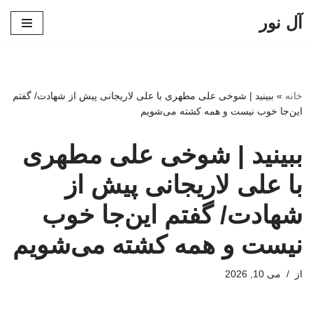
آل نور
پرش
به
محتوا
خانه
»
ببینید | شوخی علی مطهری با علی لاریجانی پیش از شهادت/ گفتم
این‌جا خوب نیست و همه کشته می‌شویم
ببینید | شوخی علی مطهری
با علی لاریجانی پیش از
شهادت/ گفتم این‌جا خوب
نیست و همه کشته می‌شویم
از
می 10, 2026