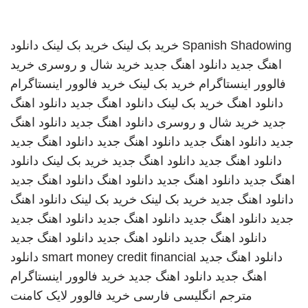
Spanish Shadowing
خرید بک لینک
خرید بک لینک
دانلود
اهنگ جدید
دانلود اهنگ جدید
خرید شال و روسری
خرید
فالوور اینستاگرام
خرید بک لینک
خرید فالوور اینستاگرام
دانلود اهنگ
خرید بک لینک
دانلود اهنگ جدید
دانلود اهنگ
جدید
خرید شال و روسری
دانلود اهنگ جدید
دانلود اهنگ
جدید
دانلود اهنگ جدید
دانلود اهنگ جدید
دانلود اهنگ جدید
دانلود اهنگ جدید
دانلود اهنگ جدید
خرید بک لینک
دانلود
اهنگ جدید
دانلود اهنگ جدید
دانلود اهنگ
دانلود اهنگ جدید
دانلود اهنگ جدید
خرید بک لینک
خرید بک لینک
دانلود اهنگ
جدید
دانلود اهنگ جدید
دانلود اهنگ جدید
دانلود اهنگ جدید
دانلود اهنگ جدید
دانلود اهنگ جدید
دانلود اهنگ جدید
دانلود اهنگ جدید
smart money credit financial
دانلود
اهنگ جدید
دانلود اهنگ جدید
خرید فالوور اینستاگرام
مترجم انگلیسی فارسی
خرید فالوور لایک کامنت