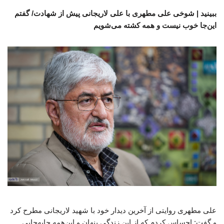
ببینید | شوخی علی مطهری با علی لاریجانی پیش از شهادت/ گفتم
این‌جا خوب نیست و همه کشته می‌شویم
علی مطهری روایتی از آخرین دیدار خود با شهید لاریجانی مطرح کرد
و گفت: احساس کردم که از این زندگی پنهان و این‌همه جابه‌جایی