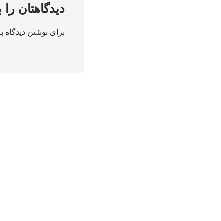
دیدگاهتان را 
برای نوشتن دیدگاه با