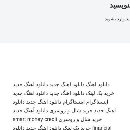
بنویسید
ید
وارد بشوید
.
دانلود اهنگ
دانلود اهنگ جدید
دانلود اهنگ جدید
خرید بک لینک
دانلود اهنگ جدید
دانلود اهنگ جدید
اینستاگرام
اینستاگرام
دانلود آهنگ جدید
دانلود
اهنگ جدید
خرید شال و روسری
دانلود آهنگ جدید
خرید شال و روسری
smart money credit
financial
خرید بک لینک
دانلود اهنگ جدید
دانلود