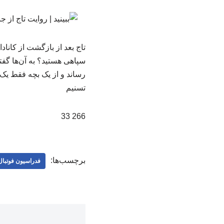
تاج بعد از بازگشت از کاناد
رساند و از یک بچه فقط یک 
تسنیم
266 33
برچسب‌ها:
فدراسیون فوتبال