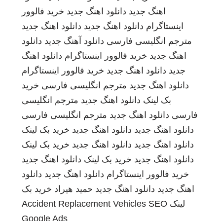
اهنگ جدید
دانلود اهنگ جدید
خرید فالوور
اینستاگرام
دانلود اهنگ جدید
دانلود اهنگ جدید
مترجم انگلیسی فارسی
دانلود آهنگ جدید
دانلود
اهنگ جدید
خرید فالوور اینستاگرام
دانلود اهنگ
جدید
دانلود اهنگ جدید
خرید فالوور اینستاگرام
دانلود اهنگ جدید
مترجم انگلیسی فارسی
خرید
بک لینک
دانلود اهنگ جدید
مترجم انگلیسی
فارسی
دانلود اهنگ جدید
مترجم انگلیسی فارسی
دانلود اهنگ جدید
دانلود اهنگ جدید
خرید بک لینک
دانلود اهنگ جدید
دانلود اهنگ جدید
خرید بک لینک
دانلود اهنگ جدید
خرید بک لینک
دانلود اهنگ جدید
خرید فالوور اینستاگرام
دانلود اهنگ جدید
دانلود
اهنگ جدید
دانلود اهنگ جدید
حمید هیراد
خرید بک
لینک
SEO
Accident Replacement Vehicles
Google Ads