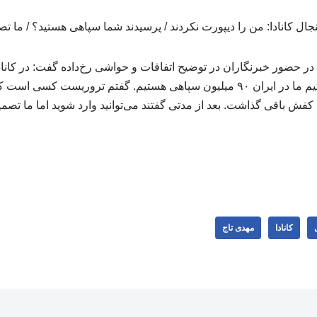
ا در حضور خبرنگاران در توضیح اتفاقات و حواشی رخ‌داده گفت: در کاناد
کفش باقی گذاشت. بعد از مدتی گفتند می‌توانید وارد شوید اما ما تصمی
کانادا
مهدی تاج