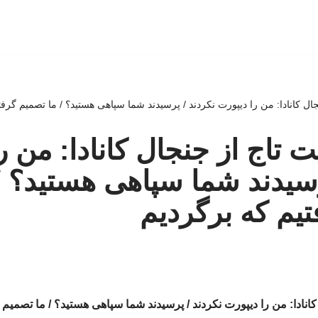
جنجال کانادا: من را دیپورت نکردند / پرسیدند شما سپاهی هستید؟ / ما تصمیم گرف
ایت تاج از جنجال کانادا: من 
رسیدند شما سپاهی هستید؟ /
یم که برگردیم
ل کانادا: من را دیپورت نکردند / پرسیدند شما سپاهی هستید؟ / ما تصمیم