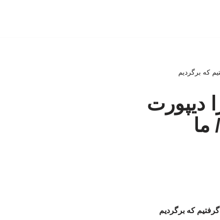
تیم که برگردیم
را دیپورت
 ما
 گرفتیم که برگردیم