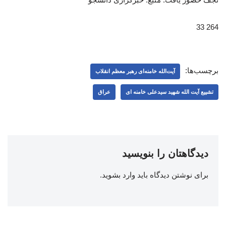
264 33
برچسب‌ها:
آیت‌الله خامنه‌ای رهبر معظم انقلاب
تشییع آیت الله شهید سیدعلی خامنه ای
عراق
دیدگاهتان را بنویسید
برای نوشتن دیدگاه باید
وارد بشوید
.