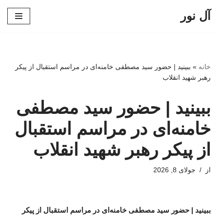
آل نور
پرش
به
محتوا
خانه
»
ببینید | حضور سید مصطفی خامنه‌ای در مراسم استقبال از پیکر
رهبر شهید انقلاب
ببینید | حضور سید مصطفی
خامنه‌ای در مراسم استقبال
از پیکر رهبر شهید انقلاب
از
جولای 8, 2026
ببینید | حضور سید مصطفی خامنه‌ای در مراسم استقبال از پیکر