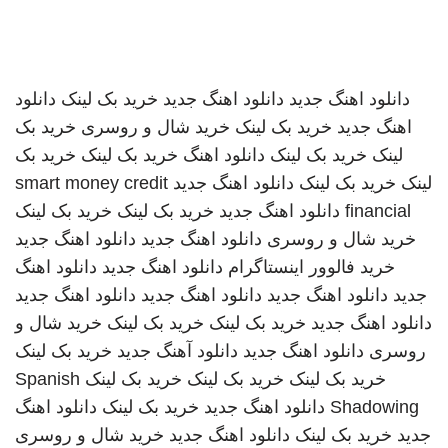
دانلود اهنگ جدید
دانلود اهنگ جدید
خرید بک لینک
دانلود
اهنگ جدید
خرید بک لینک
خرید شال و روسری
خرید بک
لینک
خرید بک لینک
دانلود اهنگ
خرید بک لینک
خرید بک
لینک
خرید بک لینک
دانلود اهنگ جدید
smart money credit
financial
دانلود اهنگ جدید
خرید بک لینک
خرید بک لینک
خرید شال و روسری
دانلود اهنگ جدید
دانلود اهنگ جدید
خرید فالوور اینستاگرام
دانلود اهنگ جدید
دانلود اهنگ
جدید
دانلود اهنگ جدید
دانلود اهنگ جدید
دانلود اهنگ جدید
دانلود اهنگ جدید
خرید بک لینک
خرید بک لینک
خرید شال و
روسری
دانلود اهنگ جدید
دانلود آهنگ جدید
خرید بک لینک
خرید بک لینک
خرید بک لینک
خرید بک لینک
Spanish
Shadowing
دانلود اهنگ جدید
خرید بک لینک
دانلود اهنگ
جدید
خرید بک لینک
دانلود اهنگ جدید
خرید شال و روسری