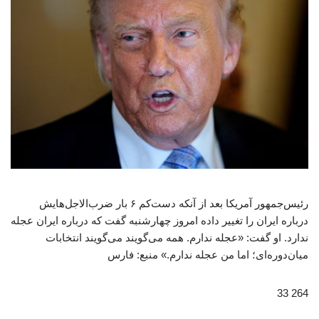
رئیس‌جمهور آمریکا بعد از آنکه دست‌کم ۶ بار ضرب‌الاجل‌هایش
درباره ایران را تغییر داده امروز چهارشنبه گفت که درباره ایران عجله
ندارد. او گفت: «عجله ندارم. همه می‌گویند می‌گویند انتخابات
میان‌دوره‌ای؛ اما من عجله ندارم.» منبع: فارس
264 33