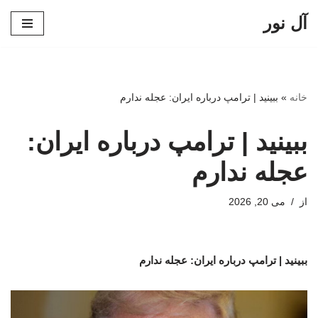
آل نور
پرش
به
محتوا
خانه
»
ببینید | ترامپ درباره ایران: عجله ندارم
ببینید | ترامپ درباره ایران:
عجله ندارم
از
می 20, 2026
ببینید | ترامپ درباره ایران: عجله ندارم