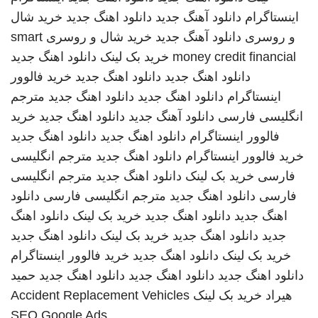
اینستاگرام
دانلود آهنگ جدید
دانلود اهنگ جدید
خرید شال
و روسری
دانلود آهنگ جدید
خرید شال و روسری
smart
money credit financial
خرید بک لینک
دانلود اهنگ جدید
دانلود اهنگ جدید
دانلود اهنگ جدید
خرید فالوور
اینستاگرام
دانلود اهنگ جدید
دانلود اهنگ جدید
مترجم
انگلیسی فارسی
دانلود آهنگ جدید
دانلود اهنگ جدید
خرید
فالوور اینستاگرام
دانلود اهنگ جدید
دانلود اهنگ جدید
خرید فالوور اینستاگرام
دانلود اهنگ جدید
مترجم انگلیسی
فارسی
خرید بک لینک
دانلود اهنگ جدید
مترجم انگلیسی
فارسی
دانلود اهنگ جدید
مترجم انگلیسی فارسی
دانلود
اهنگ جدید
دانلود اهنگ جدید
خرید بک لینک
دانلود اهنگ
جدید
دانلود اهنگ جدید
خرید بک لینک
دانلود اهنگ جدید
خرید بک لینک
دانلود اهنگ جدید
خرید فالوور اینستاگرام
دانلود اهنگ جدید
دانلود اهنگ جدید
دانلود اهنگ جدید
حمید
هیراد
خرید بک لینک
Accident Replacement Vehicles
SEO Google Ads