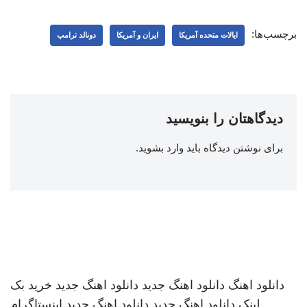
برچسب‌ها:
ایالات متحده آمریکا
ایران و آمریکا
دونالد ترامپ
دیدگاهتان را بنویسید
برای نوشتن دیدگاه باید
وارد بشوید
.
دانلود اهنگ
دانلود اهنگ جدید
دانلود اهنگ جدید
خرید بک
لینک
دانلود اهنگ جدید
دانلود اهنگ جدید
اینستاگرام