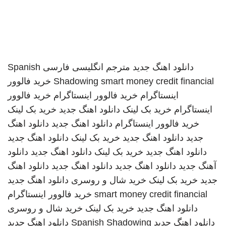
دانلود اهنگ جدید
مترجم انگلیسی فارسی
Spanish
smart money credit financial
Shadowing
خرید فالوور
اینستاگرام
خرید فالوور اینستاگرام
خرید فالوور
اینستاگرام
خرید بک لینک
دانلود اهنگ جدید
خرید بک لینک
خرید فالوور اینستاگرام
دانلود اهنگ جدید
دانلود اهنگ
جدید
دانلود اهنگ جدید
خرید بک لینک
دانلود اهنگ جدید
دانلود اهنگ جدید
خرید بک لینک
دانلود اهنگ جدید
دانلود
آهنگ جدید
دانلود اهنگ جدید
دانلود اهنگ جدید
دانلود اهنگ
جدید
خرید بک لینک
خرید شال و روسری
دانلود اهنگ جدید
smart money credit financial
خرید فالوور اینستاگرام
دانلود اهنگ جدید
خرید بک لینک
خرید شال و روسری
دانلود اهنگ جدید
Spanish Shadowing
دانلود اهنگ جدید