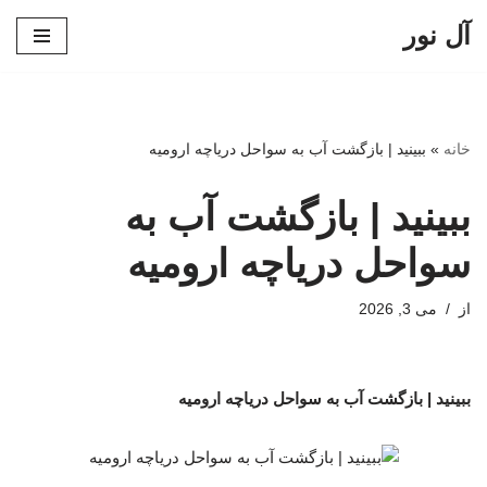
آل نور
پرش
به
محتوا
خانه
»
ببینید | بازگشت آب به سواحل دریاچه ارومیه
ببینید | بازگشت آب به
سواحل دریاچه ارومیه
از
می 3, 2026
ببینید | بازگشت آب به سواحل دریاچه ارومیه