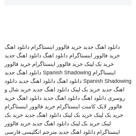
دانلود اهنگ جدید
خرید فالوور اینستاگرام
دانلود اهنگ
خرید فالوور اینستاگرام
دانلود اهنگ
دانلود اهنگ جدید
خرید بک لینک
خرید فالوور اینستاگرام
خرید فالوور
اینستاگرام
Spanish Shadowing
دانلود اهنگ جدید
Spanish Shadowing
دانلود اهنگ
دانلود اهنگ جدید
دانلود
اهنگ جدید
خرید بک لینک
دانلود اهنگ جدید
خرید شال و
روسری
دانلود اهنگ
دانلود اهنگ جدید
دانلود اهنگ
خرید
فالوور لایک کامنت اینستاگرام
خرید فالوور اینستاگرام
خرید بک لینک
خرید بک لینک
دانلود اهنگ جدید
خرید بک
لینک
خرید بک لینک
دانلود اهنگ جدید
خرید فالوور
اینستاگرام
دانلود اهنگ جدید
مترجم انگلیسی فارسی