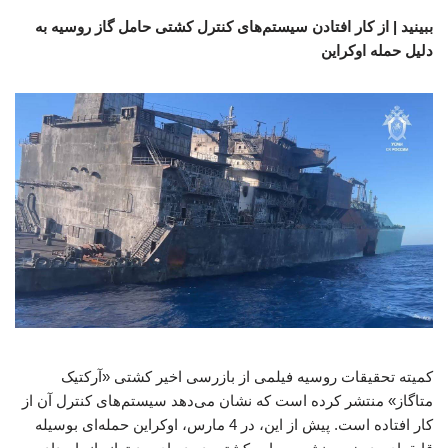
ببینید | از کار افتادن سیستم‌های کنترل کشتی حامل گاز روسیه به
دلیل حمله اوکراین
کمیته تحقیقات روسیه فیلمی از بازرسی اخیر کشتی «آرکتیک
متاگاز» منتشر کرده است که نشان می‌دهد سیستم‌های کنترل آن از
کار افتاده است. پیش از این، در 4 مارس، اوکراین حمله‌ای بوسیله