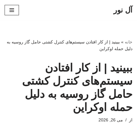
آل نور
پرش
به
محتوا
خانه
»
ببینید | از کار افتادن سیستم‌های کنترل کشتی حامل گاز روسیه به
دلیل حمله اوکراین
ببینید | از کار افتادن
سیستم‌های کنترل کشتی
حامل گاز روسیه به دلیل
حمله اوکراین
از
می 26, 2026