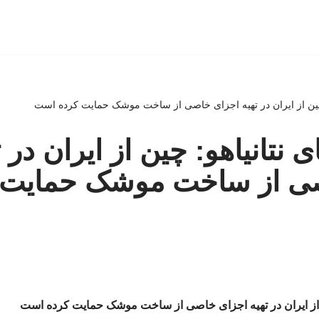
هو: چین از ایران در تهیه اجزای خاصی از ساخت موشک حمایت کرده است
ای نتانیاهو: چین از ایران در 
ی از ساخت موشک حمایت 
چین از ایران در تهیه اجزای خاصی از ساخت موشک حمایت کرده است