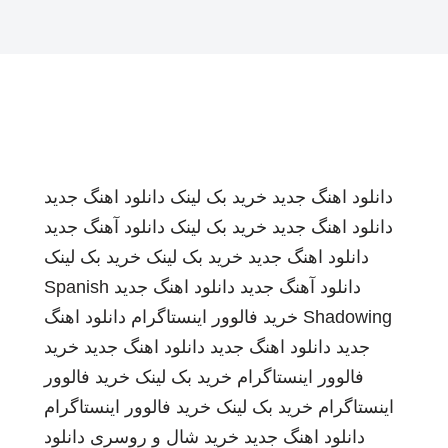
دانلود اهنگ جدید
خرید بک لینک
دانلود اهنگ جدید
دانلود اهنگ جدید
خرید بک لینک
دانلود آهنگ جدید
دانلود اهنگ جدید
خرید بک لینک
خرید بک لینک
دانلود آهنگ جدید
دانلود اهنگ جدید
Spanish
Shadowing
خرید فالوور اینستاگرام
دانلود اهنگ
جدید
دانلود اهنگ جدید
دانلود اهنگ جدید
خرید
فالوور اینستاگرام
خرید بک لینک
خرید فالوور
اینستاگرام
خرید بک لینک
خرید فالوور اینستاگرام
دانلود اهنگ جدید
خرید شال و روسری
دانلود