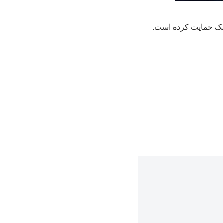
وشک حمایت کرده است.