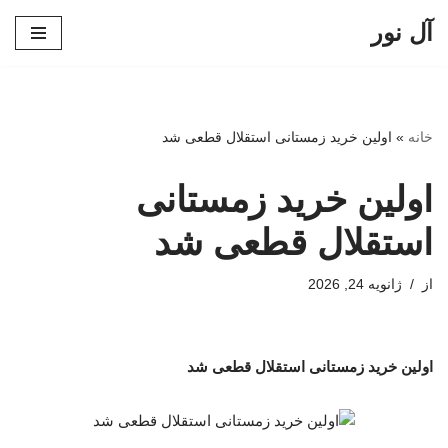
آل نور
پرش
به
محتوا
خانه
»
اولین خرید زمستانی استقلال قطعی شد
اولین خرید زمستانی
استقلال قطعی شد
از
ژانویه 24, 2026
اولین خرید زمستانی استقلال قطعی شد