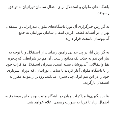
باشگاه‌های ملوان و استقلال برای انتقال سامان تورانیان به توافق
رسیدند.
به گزارش خبرگزاری آل نور؛ باشگاه‌های ملوان بندرانزلی و استقلال
تهران در آستانه قطعی کردن انتقال سامان تورانیان به جمع
آبی‌پوشان پایتخت قرار دارند.
به گزارش آنا، در پی جدایی رامین رضاییان از استقلال و با توجه به
نیاز این تیم به جذب یک مدافع راست، آن هم در شرایطی که پنجره
نقل‌وانتقالاتی آبی‌پوشان بسته است، مدیران استقلال مذاکرات خود
را با باشگاه ملوان آغاز کردند تا سامان تورانیان، که دوران سربازی
خود را در این تیم انزلی‌چی سپری می‌کند، زودتر از موعد مقرر به
استقلال بازگردد.
بنا بر پیگیری‌ها مذاکرات میان دو باشگاه مثبت بوده و این موضوع به
احتمال زیاد تا فردا به صورت رسمی اعلام خواهد شد.