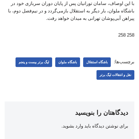
با این اوصاف، سامان تورانیان پس از پایان دوران سربازی خود در
باشگاه ملوان، بار دیگر به استقلال بازمی‌گردد و در نیم‌فصل دوم، با
پیراهن آبی‌پوشان تهرانی به میدان خواهد رفت.
258 258
برچسب‌ها:
باشگاه استقلال
باشگاه ملوان
لیگ برتر بیست و پنجم
نقل و انتقالات لیگ برتر
دیدگاهتان را بنویسید
برای نوشتن دیدگاه باید
وارد بشوید
.