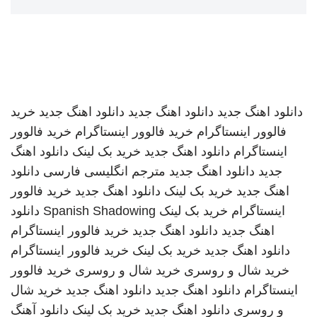
دانلود اهنگ جدید
دانلود اهنگ جدید
دانلود اهنگ جدید
خرید
فالوور اینستاگرام
خرید فالوور اینستاگرام
خرید فالوور
اینستاگرام
دانلود اهنگ جدید
خرید بک لینک
دانلود اهنگ
جدید
دانلود اهنگ جدید
مترجم انگلیسی فارسی
دانلود
اهنگ جدید
خرید بک لینک
دانلود اهنگ جدید
خرید فالوور
اینستاگرام
خرید بک لینک
Spanish Shadowing
دانلود
اهنگ جدید
دانلود اهنگ جدید
خرید فالوور اینستاگرام
دانلود اهنگ جدید
خرید بک لینک
خرید فالوور اینستاگرام
خرید شال و روسری
خرید شال و روسری
خرید فالوور
اینستاگرام
دانلود اهنگ جدید
دانلود اهنگ جدید
خرید شال
و روسری
دانلود اهنگ جدید
خرید بک لینک
دانلود آهنگ