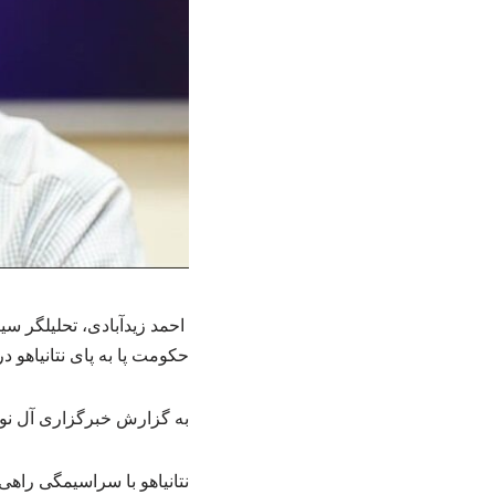
احمد زیدآبادی، تحلیلگر سی
حکومت پا به پای نتانیاهو
به گزارش خبرگزاری آل نو
نتانیاهو با سراسیمگی راهی