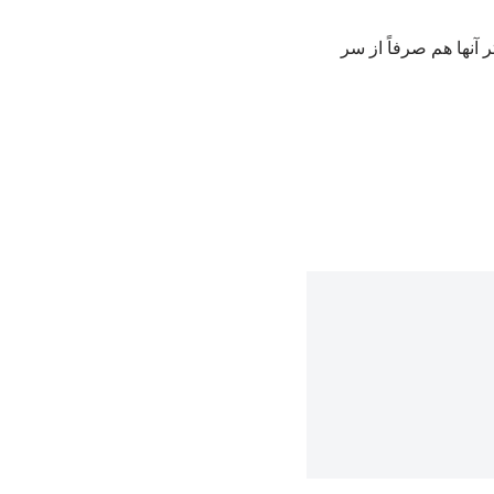
آنها هم صرفاً از سر