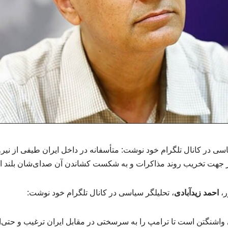
اسی در کانال تلگرام خود نوشت: متأسفانه در داخل ایران طیفی از نی
 در جهت تخریب روند مذاکرات و به شکست کشاندن آن صدای‌شان بلند 
ر،
احمد زیدآبادی
، تحلیلگر سیاسی در کانال تلگرام خود نوشت:
 واشنگتن است تا ترامپ را به سرسختی در مقابل ایران ترغیب و حتی‌ا