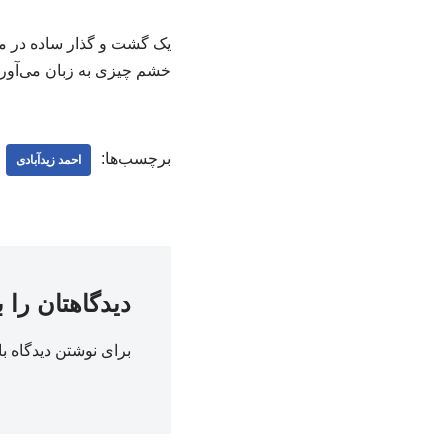
یک گشت و گذار ساده در میا
خشم چیزی به زبان می‌آورند
برچسب‌ها:
احمد زیدآبادی
دیدگاهتان را 
برای نوشتن دیدگاه با