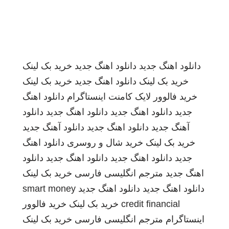
دانلود اهنگ جدید
دانلود اهنگ جدید
خرید بک لینک
خرید بک لینک
دانلود اهنگ جدید
خرید بک لینک
خرید فالوور لایک کامنت اینستاگرام
دانلود اهنگ
جدید
دانلود اهنگ جدید
دانلود اهنگ جدید
دانلود
آهنگ جدید
دانلود اهنگ جدید
دانلود آهنگ جدید
خرید بک لینک
خرید شال و روسری
دانلود اهنگ
جدید
دانلود اهنگ جدید
دانلود اهنگ جدید
دانلود
اهنگ جدید
مترجم انگلیسی فارسی
خرید بک لینک
دانلود اهنگ جدید
دانلود اهنگ جدید
smart money
credit financial
خرید بک لینک
خرید فالوور
اینستاگرام
مترجم انگلیسی فارسی
خرید بک لینک