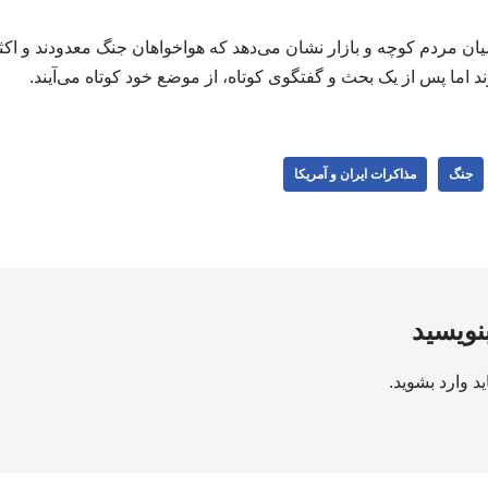
ن مردم کوچه و بازار نشان می‌دهد که هواخواهان جنگ معدودند و اکثر 
 اما پس از یک بحث و گفتگوی کوتاه، از موضع خود کوتاه می‌آیند.
جنگ
مذاکرات ایران و آمریکا
بنویسید
ید
وارد بشوید
.