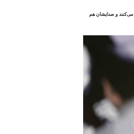
 می‌کنند و صدایشان هم