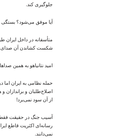
جلوگیری کند.
آیا موفق می‌شود؟ بستگی به
متأسفانه در داخل ایران طی
شکست کشاندن آن صدای‌شا
امید نتانیاهو به همین صدا
حمله نظامی به ایران اما د
اصلاح‌طلبان و براندازان و
از آن سود نمی‌برد!
آسیب جنگ در حقیقت فقط ب
رسانه‌ای اکثریت قاطع ایرا
نمی‌دانند.