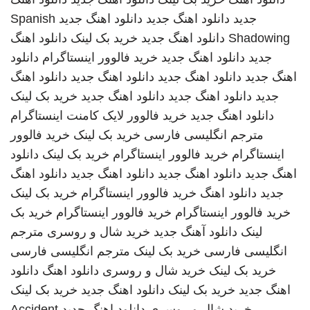
جدید
دانلود اهنگ جدید
دانلود اهنگ جدید
Spanish
Shadowing
دانلود اهنگ جدید
خرید بک لینک
دانلود اهنگ
جدید
دانلود اهنگ جدید
خرید فالوور اینستاگرام
دانلود
اهنگ جدید
دانلود اهنگ جدید
دانلود اهنگ جدید
دانلود اهنگ
جدید
دانلود اهنگ جدید
دانلود اهنگ جدید
خرید بک لینک
دانلود اهنگ جدید
خرید فالوور لایک کامنت اینستاگرام
مترجم انگلیسی فارسی
خرید بک لینک
خرید فالوور
اینستاگرام
خرید فالوور اینستاگرام
خرید بک لینک
دانلود
اهنگ جدید
دانلود اهنگ جدید
دانلود اهنگ جدید
دانلود اهنگ
جدید
دانلود اهنگ
خرید فالوور اینستاگرام
خرید بک لینک
خرید فالوور اینستاگرام
خرید فالوور اینستاگرام
خرید بک
لینک
دانلود آهنگ جدید
خرید شال و روسری
مترجم
انگلیسی فارسی
خرید بک لینک
مترجم انگلیسی فارسی
خرید بک لینک
خرید شال و روسری
دانلود اهنگ
دانلود
اهنگ جدید
خرید بک لینک
دانلود اهنگ جدید
خرید بک لینک
خرید شال و روسری
دانلود اهنگ جدید
Accident