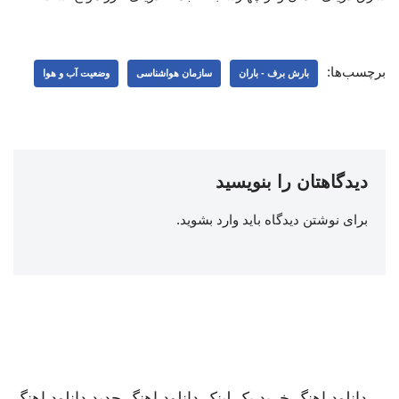
برچسب‌ها:
بارش برف - باران
سازمان هواشناسی
وضعیت آب و هوا
دیدگاهتان را بنویسید
برای نوشتن دیدگاه باید
وارد بشوید
.
دانلود اهنگ
خرید بک لینک
دانلود اهنگ جدید
دانلود اهنگ