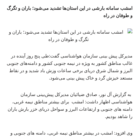
امشب سامانه بارشی در این استان‌ها تشدید می‌شود؛ باران و تگرگ
و طوفان در راه
مدیرکل پیش بینی سازمان هواشناسی گفت:طی پنج روز آینده در
غالب مناطق کشور به ویژه در نیمه جنوبی کشور و دامنه‌های جنوبی
البرز و شمال شرق دریای برخی ساعات وزش باد شدید و در نقاط
مستعد خیزش گرد و خاک پیش بینی می‌شود.
به گزارش آل نور، صادق ضیائیان مدیرکل پیش‌بینی سازمان
هواشناسی اظهار داشت: امشب برای بیشتر مناطق نیمه غربی،
دامنه های جنوبی و ارتفاعات البرز و سواحل دریای خزر بارش باران
را شاهد بودیم.
وی افزود: امشب در بیشتر مناطق نیمه غربی، دامنه های جنوبی و