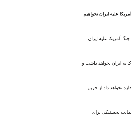
ریکا علیه ایران نخواهیم
 به ایران نخواهد داشت و
زه نخواهد داد از حریم
یچ‌گونه حمایت لجستیکی برای