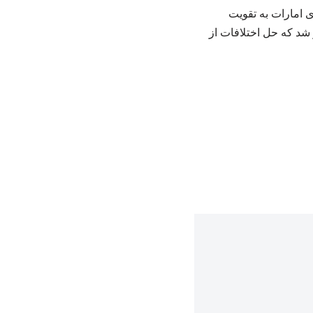
 امارات به تقویت
 شد که حل اختلافات از