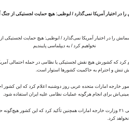
 در اختیار آمریکا نمی‌گذارد / ابوظبی: هیچ حمایت لجستیکی از جنگ آم
 کرد که کشورش هیچ نقش لجستیکی یا نظامی در حمله احتمالی آمریکا
 تنش و احترام به حاکمیت کشورها استوار است.
ور خارجه امارات متحده عربی روز دوشنبه اعلام کرد که این کشور اجا
ینی‌اش برای انجام هرگونه عملیات نظامی علیه ایران استفاده شود.
به نوشته ایلنا به نقل از عربی ۲۱ وزارت خارجه امارات همچنین تأکید کرد که این کشور ه
نخواهد کرد.