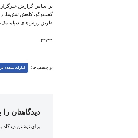
بر اساس گزارش خبرگزاری ر
گفت‌وگو، کاهش تنش‌ها، رعا
طریق روش‌های دیپلماتیک، 
۴۲/۴۲
برچسب‌ها:
امارات متحده عر
دیدگاهتان را 
برای نوشتن دیدگاه با