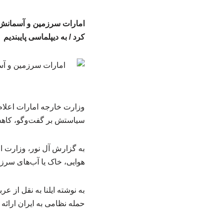
امارات سرزمین و آسمانش را
کرد / به دیپلماسی پایبندیم
وزارت خارجه امارات اعلام
سیاستش بر گفت‌وگو، کاهش
به گزارش آل نور، وزارت ام
هوایی، خاک یا آب‌های سرزم
حمله نظامی به ایران ارائه 