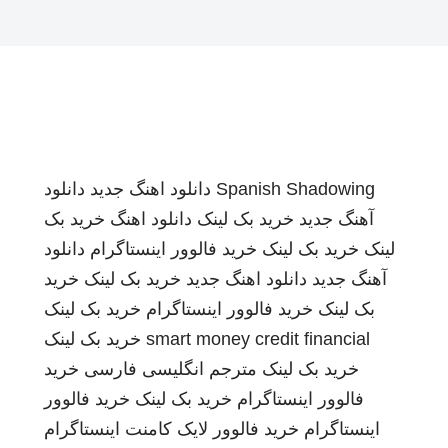
Spanish Shadowing
دانلود اهنگ جدید
دانلود
آهنگ جدید
خرید بک لینک
دانلود اهنگ
خرید بک
لینک
خرید بک لینک
خرید فالوور اینستاگرام
دانلود
آهنگ جدید
دانلود اهنگ جدید
خرید بک لینک
خرید
بک لینک
خرید فالوور اینستاگرام
خرید بک لینک
smart money credit financial
خرید بک لینک
خرید بک لینک
مترجم انگلیسی فارسی
خرید
فالوور اینستاگرام
خرید بک لینک
خرید فالوور
اینستاگرام
خرید فالوور لایک کامنت اینستاگرام