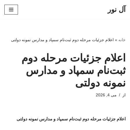
آل نور
پرش
به
محتوا
خانه
»
اعلام جزئیات مرحله دوم ثبت‌نام سمپاد و مدارس نمونه دولتی
اعلام جزئیات مرحله دوم
ثبت‌نام سمپاد و مدارس
نمونه دولتی
از
می 4, 2026
اعلام جزئیات مرحله دوم ثبت‌نام سمپاد و مدارس نمونه دولتی