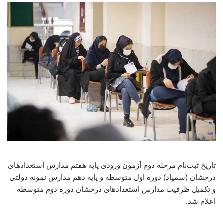
تاریخ ثبت‌نام مرحله دوم آزمون ورودی پایه هفتم مدارس استعدادهای
درخشان (سمپاد) دوره اول متوسطه و پایه دهم مدارس نمونه دولتی
و تکمیل ظرفیت مدارس استعدادهای درخشان دوره دوم متوسطه
اعلام شد.