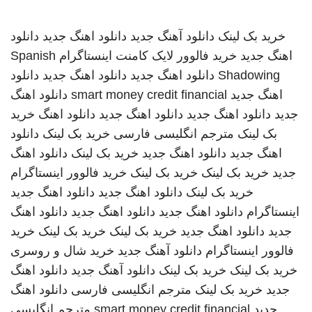
خرید بک لینک
دانلود آهنگ جدید
دانلود اهنگ جدید
دانلود
اهنگ جدید
خرید فالوور لایک کامنت اینستاگرام
Spanish
Shadowing
دانلود اهنگ جدید
دانلود اهنگ جدید
دانلود
اهنگ جدید
smart money credit financial
دانلود اهنگ
جدید
دانلود اهنگ جدید
دانلود اهنگ جدید
دانلود اهنگ
خرید
بک لینک
مترجم انگلیسی فارسی
خرید بک لینک
دانلود
اهنگ جدید
دانلود اهنگ جدید
خرید بک لینک
دانلود اهنگ
جدید
خرید بک لینک
خرید بک لینک
خرید فالوور اینستاگرام
خرید بک لینک
دانلود اهنگ جدید
دانلود اهنگ جدید
اینستاگرام
دانلود اهنگ جدید
دانلود اهنگ جدید
دانلود اهنگ
جدید
دانلود اهنگ جدید
خرید بک لینک
خرید بک لینک
خرید
فالوور اینستاگرام
دانلود آهنگ جدید
خرید شال و روسری
خرید بک لینک
خرید بک لینک
دانلود آهنگ جدید
دانلود اهنگ
جدید
خرید بک لینک
مترجم انگلیسی فارسی
دانلود اهنگ
جدید
smart money credit financial
مترجم انگلیسی