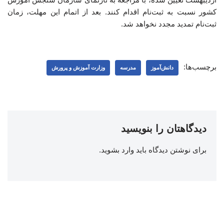
کشور نسبت به ثبت‌نام اقدام کنند. بعد از اتمام این مهلت، زمان
ثبت‌نام تمدید مجدد نخواهد شد.
برچسب‌ها:
دانش‌آموز
مدرسه
وزارت آموزش و پرورش
دیدگاهتان را بنویسید
برای نوشتن دیدگاه باید
وارد بشوید
.