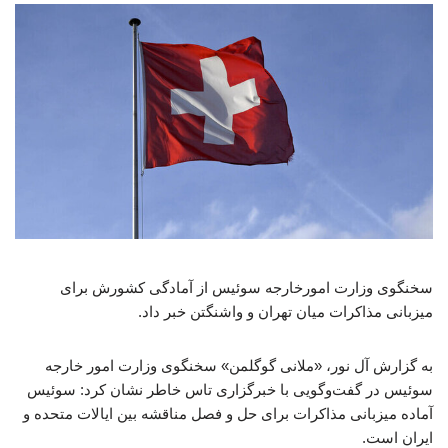
سخنگوی وزارت امورخارجه سوئیس از آمادگی کشورش برای
میزبانی مذاکرات میان تهران و واشنگتن خبر داد.
به گزارش آل نور، «ملانی گوگلمن» سخنگوی وزارت امور خارجه
سوئیس در گفت‌وگویی با خبرگزاری تاس خاطر نشان کرد: سوئیس
آماده میزبانی مذاکرات برای حل و فصل مناقشه بین ایالات متحده و
ایران است.