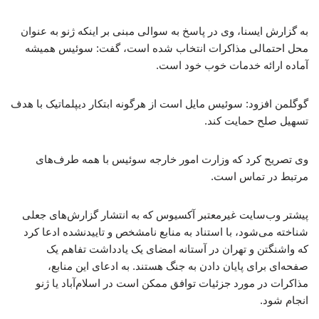
به گزارش ایسنا، وی در پاسخ به سوالی مبنی بر اینکه ژنو به عنوان
محل احتمالی مذاکرات انتخاب شده است، گفت: سوئیس همیشه
آماده ارائه خدمات خوب خود است.
گوگلمن افزود: سوئیس مایل است از هرگونه ابتکار دیپلماتیک با هدف
تسهیل صلح حمایت کند.
وی تصریح کرد که وزارت امور خارجه سوئیس با همه طرف‌های
مرتبط در تماس است.
پیشتر وب‌سایت غیرمعتبر آکسیوس که به انتشار گزارش‌های جعلی
شناخته می‌شود، با استناد به منابع نامشخص و تاییدنشده ادعا کرد
که واشنگتن و تهران در آستانه امضای یک یادداشت تفاهم یک
صفحه‌ای برای پایان دادن به جنگ هستند. به ادعای این منابع،
مذاکرات در مورد جزئیات توافق ممکن است در اسلام‌آباد یا ژنو
انجام شود.