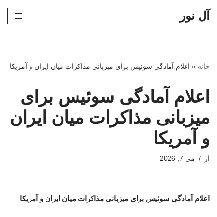
آل نور
پرش
به
محتوا
خانه
»
اعلام آمادگی سوئیس برای میزبانی مذاکرات میان ایران و آمریکا
اعلام آمادگی سوئیس برای
میزبانی مذاکرات میان ایران
و آمریکا
از
می 7, 2026
اعلام آمادگی سوئیس برای میزبانی مذاکرات میان ایران و آمریکا