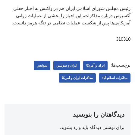
رئیس مجلس شورای اسلامی ایران هم در واکنش به اخبار جعلی
آکسیوس درباره مذاکرات، این اخبار را بخشی از عملیات روانی
آمریکایی‌ها پس از شکست عملیات نظامی در تنگه هرمز دانست.
310310
برچسب‌ها:
ایران و آمریکا
ایران و سوئیس
سوئیس
مذاکرات اسلام آباد
مذاکرات ایران و آمریکا
دیدگاهتان را بنویسید
برای نوشتن دیدگاه باید
وارد بشوید
.