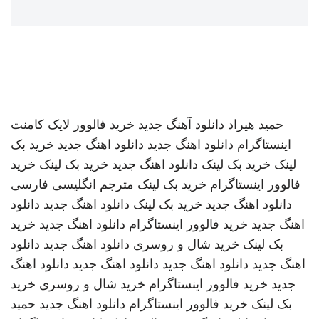
حمید هیراد
دانلود آهنگ جدید
خرید فالوور لایک کامنت
اینستاگرام
دانلود اهنگ جدید
دانلود اهنگ جدید
خرید بک
لینک
خرید بک لینک
دانلود اهنگ جدید
خرید بک لینک
خرید
فالوور اینستاگرام
خرید بک لینک
مترجم انگلیسی فارسی
دانلود اهنگ جدید
خرید بک لینک
دانلود اهنگ جدید
دانلود
اهنگ جدید
خرید فالوور اینستاگرام
دانلود اهنگ جدید
خرید
بک لینک
خرید شال و روسری
دانلود اهنگ جدید
دانلود
اهنگ جدید
دانلود اهنگ جدید
دانلود اهنگ جدید
دانلود اهنگ
جدید
خرید فالوور اینستاگرام
خرید شال و روسری
خرید
بک لینک
خرید فالوور اینستاگرام
دانلود اهنگ جدید
حمید