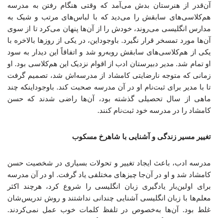
آن‌قدر از هنرستان بدش می‌آمد که وقتی هنگام رفتن به مدرسه
هم‌کلاسی‌های سابقش را می‌دید که با لباس‌های مرتب و شیک به
مدارس انگلیسی می‌روند، خودش را از آن‌ها پنهان می‌کرد تا از سوی
آن‌ها مورد تمسخر قرار نگیرد. باوجوداین، در یکی از روزها بالاخره با
یکی از هم‌کلاسی‌های سابقش روبه‌رو شد و اتفاقاً این دیدار به سود
او تمام شد. مدیر دبیرستان ادب از اقوام نزدیک این هم‌کلاسی بود. او
زمانی که متوجه‌ نارضایتی کامشاد از مدرسه‌اش شد، تصمیم گرفت
تا با مدیر برای ثبت‌نام او در آن مدرسه صحبت کند. باوجوداینکه چند
ماهی از سال تحصیلی گذشته بود، آن‌ها راضی شدند که حسن
کامشاد را در مدرسه‌ خود ثبت‌نام کنند.
تغییر مسیر زندگی و آشنایی با شاهرخ مسکوب
مدرسه‌ ادب، باعث ایجاد تغییر و تحولات بسیاری در شخصیت حسن
کامشاد شد و او در آن‌جا چیزهای مختلفی یاد گرفت. او در آن مدرسه
برای اولین‌بار یادگیری زبان انگلیسی را شروع کرد، هرچند اکثر
معلم‌ها با زبان انگلیسی آشنایی چندانی نداشتند و روش تدریس‌شان
غلط بود. آن‌ها به‌خصوص در تلفظ کلمات خوب عمل نمی‌کردند.