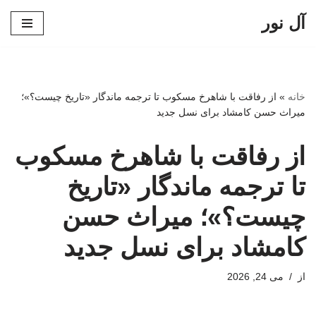
آل نور
پرش
به
محتوا
خانه
»
از رفاقت با شاهرخ مسکوب تا ترجمه ماندگار «تاریخ چیست؟»؛
میراث حسن کامشاد برای نسل جدید
از رفاقت با شاهرخ مسکوب
تا ترجمه ماندگار «تاریخ
چیست؟»؛ میراث حسن
کامشاد برای نسل جدید
از
می 24, 2026