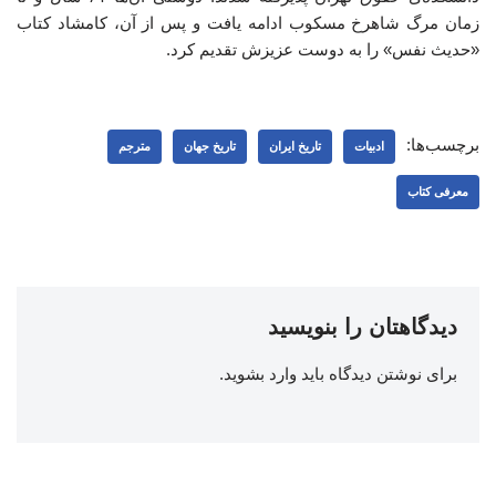
زمان مرگ شاهرخ مسکوب ادامه یافت و پس از آن، کامشاد کتاب
«حدیث نفس» را به دوست عزیزش تقدیم کرد.
برچسب‌ها:
ادبیات
تاریخ ایران
تاریخ جهان
مترجم
معرفی کتاب
دیدگاهتان را بنویسید
برای نوشتن دیدگاه باید
وارد بشوید
.