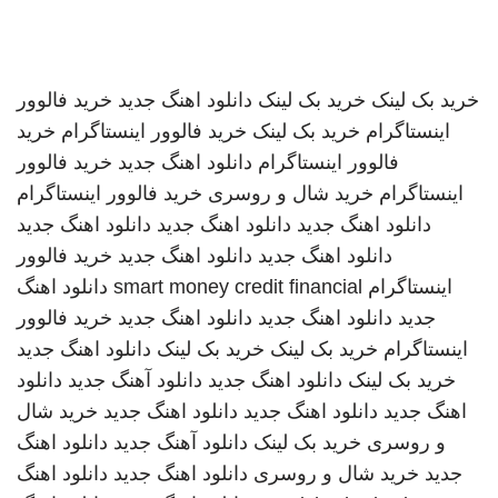
خرید بک لینک
خرید بک لینک
دانلود اهنگ جدید
خرید فالوور
اینستاگرام
خرید بک لینک
خرید فالوور اینستاگرام
خرید
فالوور اینستاگرام
دانلود اهنگ جدید
خرید فالوور
اینستاگرام
خرید شال و روسری
خرید فالوور اینستاگرام
دانلود اهنگ جدید
دانلود اهنگ جدید
دانلود اهنگ جدید
دانلود اهنگ جدید
دانلود اهنگ جدید
خرید فالوور
اینستاگرام
smart money credit financial
دانلود اهنگ
جدید
دانلود اهنگ جدید
دانلود اهنگ جدید
خرید فالوور
اینستاگرام
خرید بک لینک
خرید بک لینک
دانلود اهنگ جدید
خرید بک لینک
دانلود اهنگ جدید
دانلود آهنگ جدید
دانلود
اهنگ جدید
دانلود اهنگ جدید
دانلود اهنگ جدید
خرید شال
و روسری
خرید بک لینک
دانلود آهنگ جدید
دانلود اهنگ
جدید
خرید شال و روسری
دانلود اهنگ جدید
دانلود اهنگ