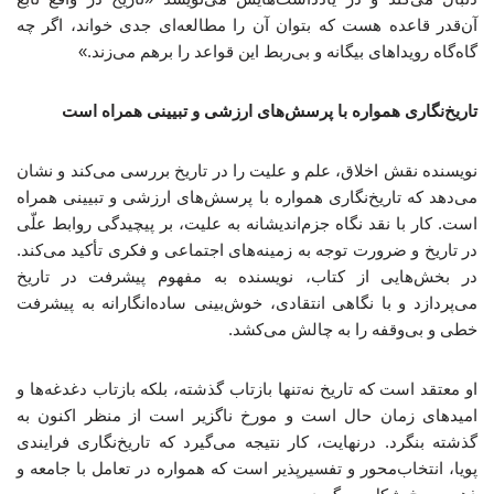
آن‌قدر قاعده هست که بتوان آن را مطالعه‌ای جدی خواند، اگر چه
گاه‌گاه رویداهای بیگانه و بی‌ربط این قواعد را برهم می‌زند.»
تاریخ‌نگاری همواره با پرسش‌های ارزشی و تبیینی همراه است
نویسنده نقش اخلاق، علم و علیت را در تاریخ بررسی می‌کند و نشان
می‌دهد که تاریخ‌نگاری همواره با پرسش‌های ارزشی و تبیینی همراه
است. کار با نقد نگاه جزم‌اندیشانه به علیت، بر پیچیدگی روابط علّی
در تاریخ و ضرورت توجه به زمینه‌های اجتماعی و فکری تأکید می‌کند.
در بخش‌هایی از کتاب، نویسنده به مفهوم پیشرفت در تاریخ
می‌پردازد و با نگاهی انتقادی، خوش‌بینی ساده‌انگارانه به پیشرفت
خطی و بی‌وقفه را به چالش می‌کشد.
او معتقد است که تاریخ نه‌تنها بازتاب گذشته، بلکه بازتاب دغدغه‌ها و
امیدهای زمان حال است و مورخ ناگزیر است از منظر اکنون به
گذشته بنگرد. درنهایت، کار نتیجه می‌گیرد که تاریخ‌نگاری فرایندی
پویا، انتخاب‌محور و تفسیرپذیر است که همواره در تعامل با جامعه و