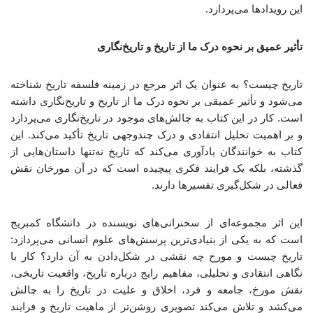
این رویدادها می‌پردازد.
تأثیر عمیق بر نحوه درک ما از تاریخ و تاریخ‌نگاری
تاریخ چیست؟ به عنوان یک اثر مرجع در زمینه فلسفه تاریخ شناخته
می‌شود و تأثیر عمیقی بر نحوه درک ما از تاریخ و تاریخ‌نگاری داشته
است. کار در این کتاب به چالش‌های موجود در تاریخ‌نگاری می‌پردازد
و بر اهمیت تحلیل انتقادی و درک چندوجهی تاریخ تأکید می‌کند. این
کتاب به خوانندگان یادآوری می‌کند که تاریخ نه‌تنها داستان‌هایی از
گذشته، بلکه یک فرایند فکری پیچیده است که در آن مورخان نقش
فعالی در شکل‌گیری تفسیرها دارند.
این اثر مجموعه‌ای از سخنرانی‌های نویسنده در دانشگاه کمبریج
است که به یکی از بنیادی‌ترین پرسش‌های علوم انسانی می‌پردازد:
تاریخ چیست و مورخ چه نقشی در شکل‌دادن به آن دارد؟ کار با
نگاهی انتقادی و تحلیلی، مفاهیم رایج درباره‌ تاریخ، واقعیت تاریخی،
نقش مورخ، جامعه و فرد، اخلاق و علیت در تاریخ را به چالش
می‌کشد و تلاش می‌کند تصویری روشن‌تر از ماهیت تاریخ و فرایند