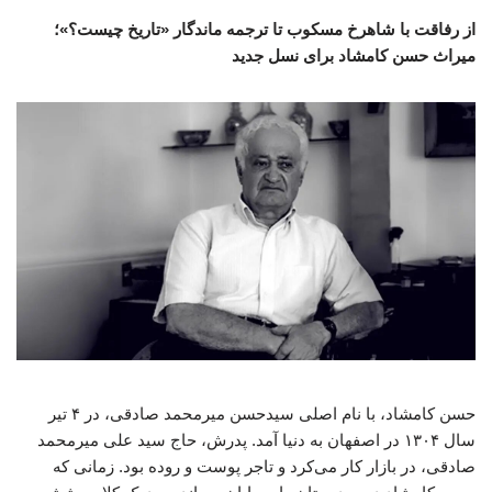
از رفاقت با شاهرخ مسکوب تا ترجمه ماندگار «تاریخ چیست؟»؛
میراث حسن کامشاد برای نسل جدید
حسن کامشاد، با نام اصلی سیدحسن میرمحمد صادقی، در ۴ تیر
سال ۱۳۰۴ در اصفهان به دنیا آمد. پدرش، حاج سید علی میرمحمد
صادقی، در بازار کار می‌کرد و تاجر پوست و روده بود. زمانی که