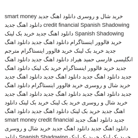
خرید شال و روسری
دانلود اهنگ جدید
smart money
Spanish Shadowing
credit financial
دانلود اهنگ جدید
Spanish Shadowing
دانلود اهنگ جدید
خرید بک لینک
خرید فالوور اینستاگرام
دانلود اهنگ جدید
دانلود اهنگ
جدید
خرید بک لینک
خرید فالوور اینستاگرام
مترجم
انگلیسی فارسی
حمید هیراد
دانلود اهنگ جدید
دانلود اهنگ
جدید
خرید فالوور اینستاگرام
خرید بک لینک
دانلود اهنگ
جدید
دانلود اهنگ جدید
دانلود اهنگ جدید
دانلود اهنگ جدید
خرید شال و روسری
خرید فالوور اینستاگرام
دانلود اهنگ
جدید
دانلود اهنگ جدید
دانلود اهنگ جدید
دانلود اهنگ جدید
خرید شال و روسری
خرید بک لینک
خرید بک لینک
دانلود
اهنگ جدید
خرید بک لینک
دانلود اهنگ جدید
دانلود اهنگ
جدید
دانلود اهنگ جدید
smart money credit financial
دانلود اهنگ جدید
دانلود اهنگ جدید
خرید شال و روسری
خرید بک لینک
خرید بک لینک
Spanish Shadowing
دانلود