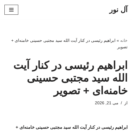
آل نور
پرش
به
محتوا
خانه
»
ابراهیم رئیسی در کنار آیت الله سید مجتبی حسینی خامنه‌ای +
تصویر
ابراهیم رئیسی در کنار آیت
الله سید مجتبی حسینی
خامنه‌ای + تصویر
از
می 21, 2026
ابراهیم رئیسی در کنار آیت الله سید مجتبی حسینی خامنه‌ای +