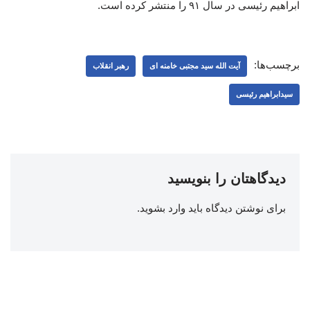
ابراهیم رئیسی در سال ۹۱ را منتشر کرده است.
برچسب‌ها:
آیت الله سید مجتبی خامنه ای
رهبر انقلاب
سیدابراهیم رئیسی
دیدگاهتان را بنویسید
برای نوشتن دیدگاه باید
وارد بشوید
.