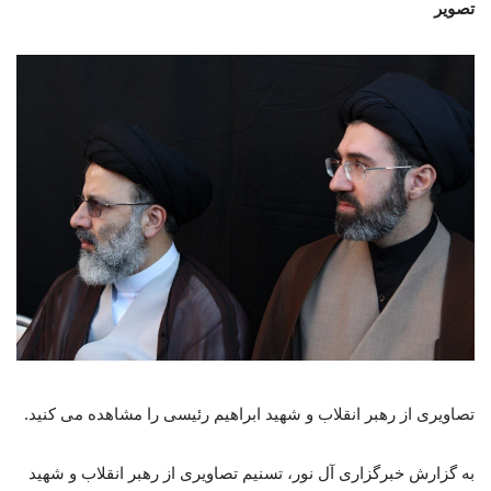
تصویر
تصاویری از رهبر انقلاب و شهید ابراهیم رئیسی را مشاهده می کنید.
به گزارش خبرگزاری آل نور، تسنیم تصاویری از رهبر انقلاب و شهید