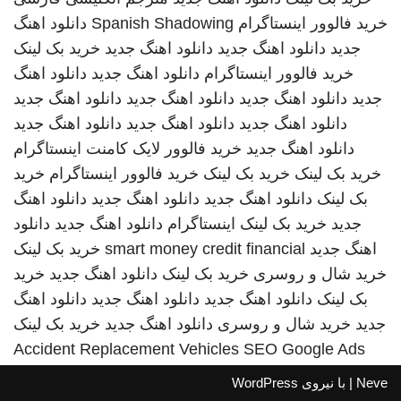
خرید فالوور اینستاگرام
Spanish Shadowing
دانلود اهنگ
جدید
دانلود اهنگ جدید
دانلود اهنگ جدید
خرید بک لینک
خرید فالوور اینستاگرام
دانلود اهنگ جدید
دانلود اهنگ
جدید
دانلود اهنگ جدید
دانلود اهنگ جدید
دانلود اهنگ جدید
دانلود اهنگ جدید
دانلود اهنگ جدید
دانلود اهنگ جدید
دانلود اهنگ جدید
خرید فالوور لایک کامنت اینستاگرام
خرید بک لینک
خرید بک لینک
خرید فالوور اینستاگرام
خرید
بک لینک
دانلود اهنگ جدید
دانلود اهنگ جدید
دانلود اهنگ
جدید
خرید بک لینک
اینستاگرام
دانلود اهنگ جدید
دانلود
اهنگ جدید
smart money credit financial
خرید بک لینک
خرید شال و روسری
خرید بک لینک
دانلود اهنگ جدید
خرید
بک لینک
دانلود اهنگ جدید
دانلود اهنگ جدید
دانلود اهنگ
جدید
خرید شال و روسری
دانلود اهنگ جدید
خرید بک لینک
Accident Replacement Vehicles
SEO Google Ads
Neve
| با نیروی
WordPress