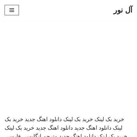
آل نور
پرش
به
محتوا
خرید بک لینک
خرید بک لینک
دانلود اهنگ جدید
خرید بک
لینک
دانلود اهنگ جدید
دانلود اهنگ جدید
خرید بک لینک
خرید بک لینک
دانلود اهنگ جدید
مترجم انگلیسی فارسی