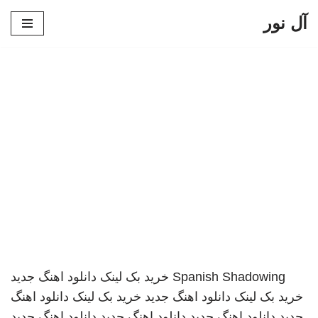
آل نور
پرش
به
محتوا
Spanish Shadowing
خرید بک لینک
دانلود اهنگ جدید
خرید بک لینک
دانلود اهنگ جدید
خرید بک لینک
دانلود اهنگ
جدید
دانلود اهنگ جدید
دانلود اهنگ جدید
دانلود اهنگ جدید