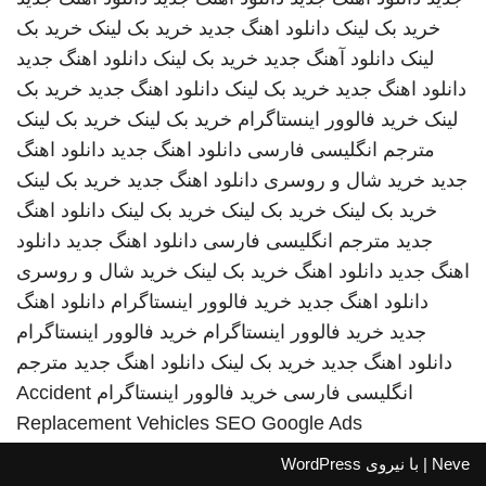
خرید بک لینک
دانلود اهنگ جدید
خرید بک لینک
خرید بک
لینک
دانلود آهنگ جدید
خرید بک لینک
دانلود اهنگ جدید
دانلود اهنگ جدید
خرید بک لینک
دانلود اهنگ جدید
خرید بک
لینک
خرید فالوور اینستاگرام
خرید بک لینک
خرید بک لینک
مترجم انگلیسی فارسی
دانلود اهنگ جدید
دانلود اهنگ
جدید
خرید شال و روسری
دانلود اهنگ جدید
خرید بک لینک
خرید بک لینک
خرید بک لینک
خرید بک لینک
دانلود اهنگ
جدید
مترجم انگلیسی فارسی
دانلود اهنگ جدید
دانلود
اهنگ جدید
دانلود اهنگ
خرید بک لینک
خرید شال و روسری
دانلود اهنگ جدید
خرید فالوور اینستاگرام
دانلود اهنگ
جدید
خرید فالوور اینستاگرام
خرید فالوور اینستاگرام
دانلود اهنگ جدید
خرید بک لینک
دانلود اهنگ جدید
مترجم
انگلیسی فارسی
خرید فالوور اینستاگرام
Accident
Replacement Vehicles
SEO Google Ads
Neve
| با نیروی
WordPress