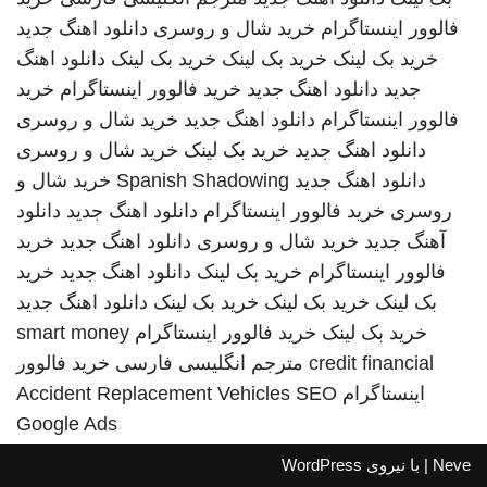
فالوور اینستاگرام
خرید شال و روسری
دانلود اهنگ جدید
خرید بک لینک
خرید بک لینک
خرید بک لینک
دانلود اهنگ
جدید
دانلود اهنگ جدید
خرید فالوور اینستاگرام
خرید
فالوور اینستاگرام
دانلود اهنگ جدید
خرید شال و روسری
دانلود اهنگ جدید
خرید بک لینک
خرید شال و روسری
دانلود اهنگ جدید
Spanish Shadowing
خرید شال و
روسری
خرید فالوور اینستاگرام
دانلود اهنگ جدید
دانلود
آهنگ جدید
خرید شال و روسری
دانلود اهنگ جدید
خرید
فالوور اینستاگرام
خرید بک لینک
دانلود اهنگ جدید
خرید
بک لینک
خرید بک لینک
خرید بک لینک
دانلود اهنگ جدید
خرید بک لینک
خرید فالوور اینستاگرام
smart money
credit financial
مترجم انگلیسی فارسی
خرید فالوور
اینستاگرام
SEO
Accident Replacement Vehicles
Google Ads
Neve
| با نیروی
WordPress