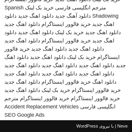
مترجم انگلیسی فارسی
خرید بک لینک
Spanish
Shadowing
دانلود آهنگ جدید
دانلود اهنگ جدید
دانلود
اهنگ جدید
خرید فالوور اینستاگرام
دانلود اهنگ جدید
دانلود اهنگ جدید
خرید بک لینک
دانلود اهنگ جدید
دانلود
اهنگ جدید
خرید فالوور اینستاگرام
دانلود اهنگ جدید
دانلود اهنگ جدید
دانلود اهنگ جدید
خرید فالوور
اینستاگرام
خرید بک لینک
دانلود اهنگ جدید
دانلود اهنگ
جدید
دانلود اهنگ جدید
دانلود اهنگ جدید
دانلود اهنگ جدید
دانلود اهنگ جدید
دانلود اهنگ جدید
دانلود اهنگ جدید
دانلود اهنگ
خرید فالوور اینستاگرام
دانلود اهنگ جدید
خرید فالوور اینستاگرام
خرید بک لینک
دانلود اهنگ جدید
خرید فالوور اینستاگرام
خرید فالوور اینستاگرام
مترجم
انگلیسی فارسی
Accident Replacement Vehicles
SEO Google Ads
Neve
| با نیروی
WordPress