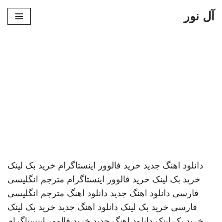
آل نور
پرش
به
محتوا
دانلود اهنگ جدید
خرید فالوور اینستاگرام
خرید بک لینک
خرید بک لینک
خرید فالوور اینستاگرام
مترجم انگلیسی
فارسی
دانلود اهنگ جدید
دانلود اهنگ
مترجم انگلیسی
فارسی
خرید بک لینک
دانلود اهنگ جدید
خرید بک لینک
خرید بک لینک
دانلود اهنگ جدید
خرید فالوور اینستاگرام