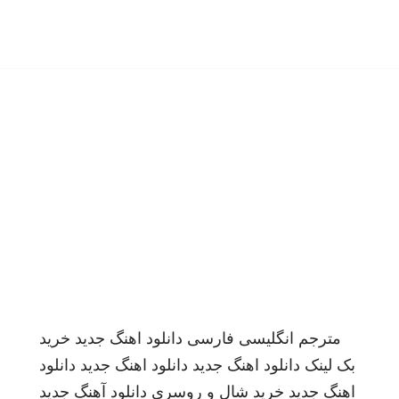
مترجم انگلیسی فارسی
دانلود اهنگ جدید
خرید
بک لینک
دانلود اهنگ جدید
دانلود اهنگ جدید
دانلود
اهنگ جدید
خرید شال و روسری
دانلود آهنگ جدید