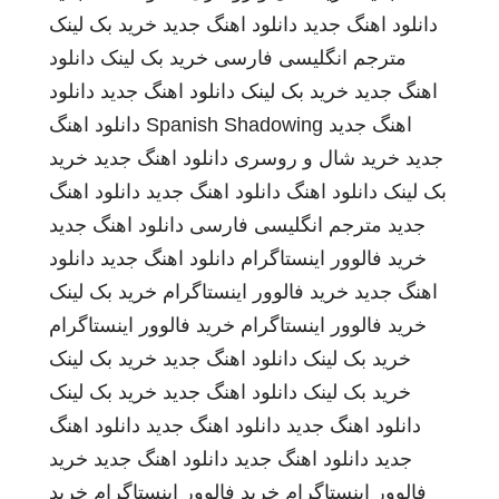
دانلود اهنگ جدید
دانلود اهنگ جدید
خرید بک لینک
مترجم انگلیسی فارسی
خرید بک لینک
دانلود
اهنگ جدید
خرید بک لینک
دانلود اهنگ جدید
دانلود
اهنگ جدید
Spanish Shadowing
دانلود اهنگ
جدید
خرید شال و روسری
دانلود اهنگ جدید
خرید
بک لینک
دانلود اهنگ
دانلود اهنگ جدید
دانلود اهنگ
جدید
مترجم انگلیسی فارسی
دانلود اهنگ جدید
خرید فالوور اینستاگرام
دانلود اهنگ جدید
دانلود
اهنگ جدید
خرید فالوور اینستاگرام
خرید بک لینک
خرید فالوور اینستاگرام
خرید فالوور اینستاگرام
خرید بک لینک
دانلود اهنگ جدید
خرید بک لینک
خرید بک لینک
دانلود اهنگ جدید
خرید بک لینک
دانلود اهنگ جدید
دانلود اهنگ جدید
دانلود اهنگ
جدید
دانلود اهنگ جدید
دانلود اهنگ جدید
خرید
فالوور اینستاگرام
خرید فالوور اینستاگرام
خرید