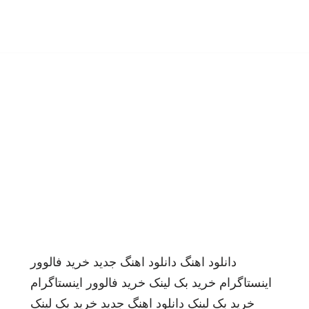
دانلود اهنگ
دانلود اهنگ جدید
خرید فالوور
اینستاگرام
خرید بک لینک
خرید فالوور اینستاگرام
خرید بک لینک
دانلود اهنگ جدید
خرید بک لینک