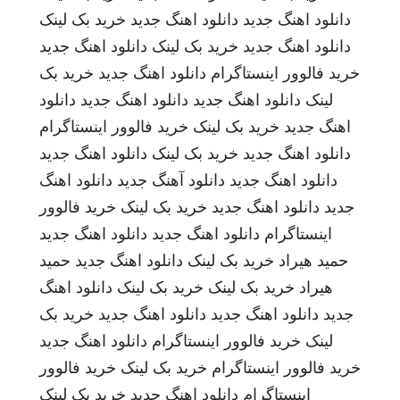
دانلود اهنگ جدید
دانلود اهنگ جدید
خرید بک لینک
دانلود اهنگ جدید
خرید بک لینک
دانلود اهنگ جدید
خرید فالوور اینستاگرام
دانلود اهنگ جدید
خرید بک
لینک
دانلود اهنگ جدید
دانلود اهنگ جدید
دانلود
اهنگ جدید
خرید بک لینک
خرید فالوور اینستاگرام
دانلود اهنگ جدید
خرید بک لینک
دانلود اهنگ جدید
دانلود اهنگ جدید
دانلود آهنگ جدید
دانلود اهنگ
جدید
دانلود اهنگ جدید
خرید بک لینک
خرید فالوور
اینستاگرام
دانلود اهنگ جدید
دانلود اهنگ جدید
حمید هیراد
خرید بک لینک
دانلود اهنگ جدید
حمید
هیراد
خرید بک لینک
خرید بک لینک
دانلود اهنگ
جدید
دانلود اهنگ جدید
دانلود اهنگ جدید
خرید بک
لینک
خرید فالوور اینستاگرام
دانلود اهنگ جدید
خرید فالوور اینستاگرام
خرید بک لینک
خرید فالوور
اینستاگرام
دانلود اهنگ جدید
خرید بک لینک