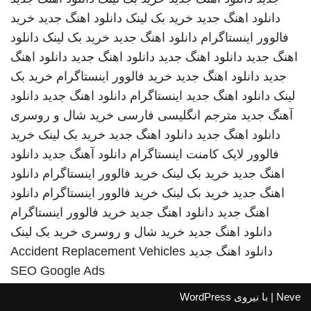
دانلود اهنگ جدید
خرید بک لینک
دانلود اهنگ جدید
خرید
فالوور اینستاگرام
دانلود اهنگ جدید
خرید بک لینک
دانلود
اهنگ جدید
دانلود اهنگ جدید
دانلود اهنگ جدید
دانلود اهنگ
جدید
دانلود اهنگ جدید
خرید فالوور اینستاگرام
خرید بک
لینک
دانلود اهنگ جدید
اینستاگرام
دانلود اهنگ جدید
دانلود
آهنگ جدید
مترجم انگلیسی فارسی
خرید شال و روسری
دانلود اهنگ جدید
دانلود اهنگ جدید
خرید بک لینک
خرید
فالوور لایک کامنت اینستاگرام
دانلود آهنگ جدید
دانلود
اهنگ جدید
خرید بک لینک
خرید فالوور اینستاگرام
دانلود
اهنگ جدید
خرید بک لینک
خرید فالوور اینستاگرام
دانلود
اهنگ جدید
دانلود اهنگ جدید
خرید فالوور اینستاگرام
دانلود اهنگ جدید
خرید شال و روسری
خرید بک لینک
دانلود اهنگ جدید
Accident Replacement Vehicles
SEO Google Ads
Neve
| با نیروی
WordPress