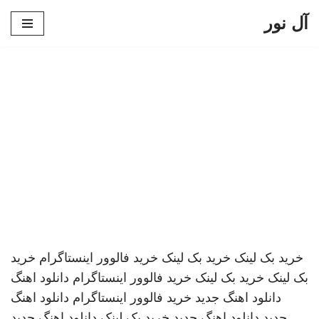
آل نور
پرش
به
محتوا
خرید بک لینک
خرید بک لینک
خرید فالوور اینستاگرام
خرید
بک لینک
خرید بک لینک
خرید فالوور اینستاگرام
دانلود اهنگ
دانلود اهنگ جدید
خرید فالوور اینستاگرام
دانلود اهنگ
جدید
دانلود اهنگ جدید
خرید بک لینک
دانلود اهنگ جدید