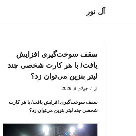
آل نور
پرش
به
محتوا
سقف سوخت‌گیری افزایش
یافت/ با هر کارت شخصی چند
لیتر بنزین می‌توان زد؟
از
جولای 8, 2026
سقف سوخت‌گیری افزایش یافت/ با هر کارت
شخصی چند لیتر بنزین می‌توان زد؟