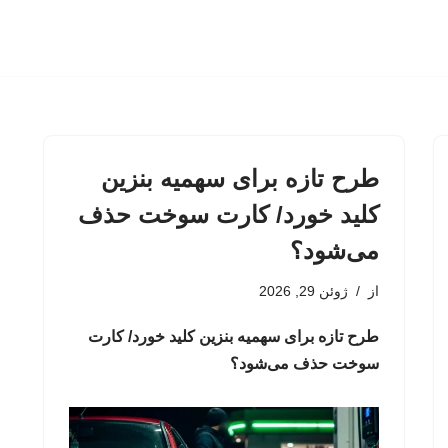
طرح تازه برای سهمیه بنزین
کلید خورد/ کارت سوخت حذف
می‌شود؟
از
ژوئن 29, 2026
طرح تازه برای سهمیه بنزین کلید خورد/ کارت
سوخت حذف می‌شود؟