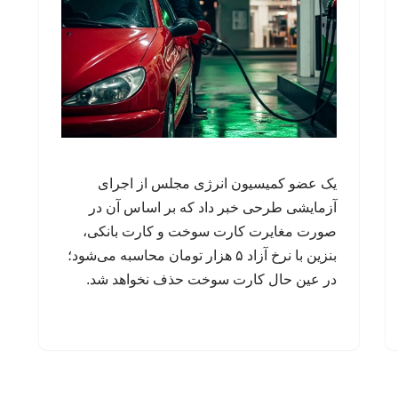
یک عضو کمیسیون انرژی مجلس از اجرای
آزمایشی طرحی خبر داد که بر اساس آن در
صورت مغایرت کارت سوخت و کارت بانکی،
بنزین با نرخ آزاد ۵ هزار تومان محاسبه می‌شود؛
در عین حال کارت سوخت حذف نخواهد شد.