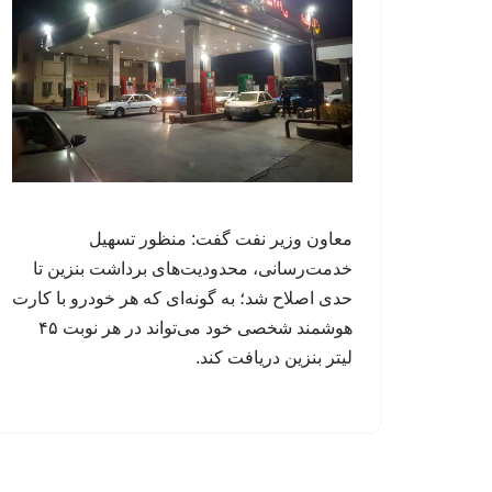
معاون وزیر نفت گفت: منظور تسهیل
خدمت‌رسانی، محدودیت‌های برداشت بنزین تا
حدی اصلاح شد؛ به گونه‌ای که هر خودرو با کارت
هوشمند شخصی خود می‌تواند در هر نوبت ۴۵
لیتر بنزین دریافت کند.