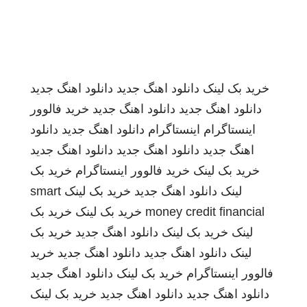
خرید بک لینک
دانلود اهنگ جدید
دانلود اهنگ جدید
دانلود اهنگ جدید
دانلود اهنگ جدید
خرید فالوور
اینستاگرام
اینستاگرام
دانلود اهنگ جدید
دانلود
اهنگ جدید
دانلود اهنگ جدید
دانلود اهنگ جدید
خرید بک لینک
خرید فالوور اینستاگرام
خرید بک
لینک
دانلود اهنگ جدید
خرید بک لینک
smart
money credit financial
خرید بک لینک
خرید بک
لینک
خرید بک لینک
دانلود اهنگ جدید
خرید بک
لینک
دانلود اهنگ جدید
دانلود اهنگ جدید
خرید
فالوور اینستاگرام
خرید بک لینک
دانلود اهنگ جدید
دانلود اهنگ جدید
دانلود اهنگ جدید
خرید بک لینک