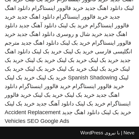
لینک
دانلود اهنگ جدید
خرید فالوور اینستاگرام
دانلود اهنگ
جدید
خرید فالوور اینستاگرام
دانلود اهنگ جدید
خرید
فالوور اینستاگرام
خرید بک لینک
دانلود آهنگ جدید
دانلود
اهنگ جدید
خرید شال و روسری
دانلود اهنگ جدید
خرید
فالوور اینستاگرام
خرید بک لینک
دانلود اهنگ جدید
مترجم
انگلیسی فارسی
خرید بک لینک
خرید بک لینک
دانلود اهنگ
جدید
خرید بک لینک
خرید بک لینک
خرید بک لینک
خرید بک
لینک
خرید بک لینک
خرید بک لینک
خرید بک لینک
خرید بک
لینک
Spanish Shadowing
خرید بک لینک
خرید بک لینک
خرید فالوور اینستاگرام
خرید فالوور اینستاگرام
دانلود
اهنگ جدید
خرید بک لینک
خرید بک لینک
خرید فالوور
اینستاگرام
خرید بک لینک
دانلود آهنگ جدید
خرید بک لینک
خرید بک لینک
دانلود اهنگ جدید
Accident Replacement
Vehicles
SEO Google Ads
Neve
| با نیروی
WordPress