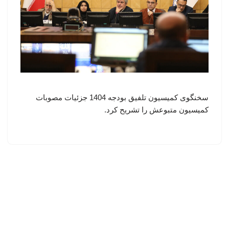
سخنگوی کمیسیون تلفیق بودجه 1404 جزئیات مصوبات
کمیسیون متبوعش را تشریح کرد.