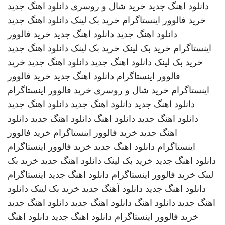
دانلود اهنگ جدید
خرید شال و روسری
دانلود اهنگ جدید
خرید فالوور اینستاگرام
خرید بک لینک
دانلود اهنگ جدید
دانلود اهنگ جدید
دانلود اهنگ جدید
خرید فالوور
اینستاگرام
خرید بک لینک
خرید بک لینک
دانلود اهنگ جدید
خرید بک لینک
دانلود اهنگ جدید
دانلود اهنگ جدید
خرید
فالوور اینستاگرام
دانلود اهنگ جدید
خرید فالوور
اینستاگرام
خرید شال و روسری
خرید فالوور اینستاگرام
دانلود اهنگ جدید
دانلود اهنگ جدید
دانلود اهنگ جدید
دانلود اهنگ جدید
دانلود اهنگ
دانلود اهنگ جدید
دانلود
اهنگ جدید
خرید فالوور اینستاگرام
خرید فالوور
اینستاگرام
دانلود اهنگ جدید
خرید فالوور اینستاگرام
دانلود اهنگ جدید
خرید بک لینک
دانلود اهنگ جدید
خرید بک
لینک
خرید فالوور اینستاگرام
دانلود اهنگ جدید
اینستاگرام
دانلود اهنگ جدید
دانلود آهنگ جدید
خرید بک لینک
دانلود
اهنگ جدید
دانلود اهنگ
دانلود اهنگ جدید
دانلود اهنگ جدید
خرید فالوور اینستاگرام
دانلود اهنگ جدید
دانلود اهنگ