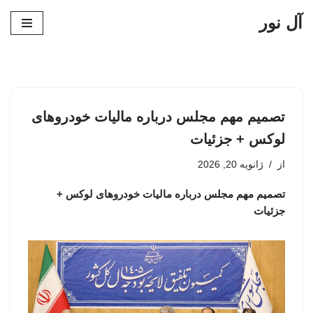
آل نور
پرش
به
محتوا
تصمیم مهم مجلس درباره مالیات خودروهای
لوکس + جزئیات
از
ژانویه 20, 2026
تصمیم مهم مجلس درباره مالیات خودروهای لوکس +
جزئیات