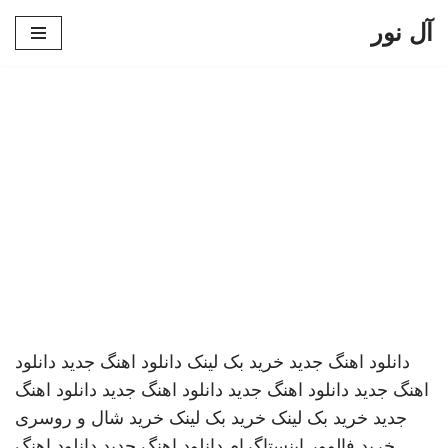
آل نور
پرش
به
محتوا
دانلود اهنگ جدید
خرید بک لینک
دانلود اهنگ جدید
دانلود
اهنگ جدید
دانلود اهنگ جدید
دانلود اهنگ جدید
دانلود اهنگ
جدید
خرید بک لینک
خرید بک لینک
خرید شال و روسری
خرید فالوور اینستاگرام
دانلود اهنگ جدید
دانلود اهنگ