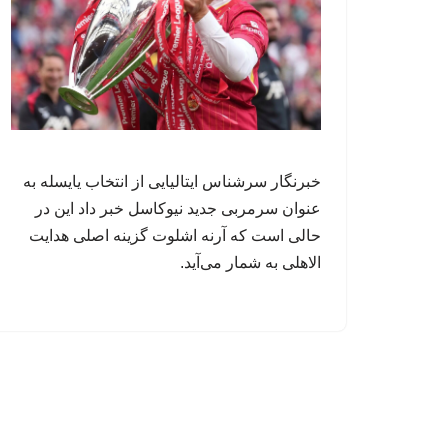
خبرنگار سرشناس ایتالیایی از انتخاب یایسله به
عنوان سرمربی جدید نیوکاسل خبر داد این در
حالی است که آرنه اشلوت گزینه اصلی هدایت
الاهلی به شمار می‌آید.