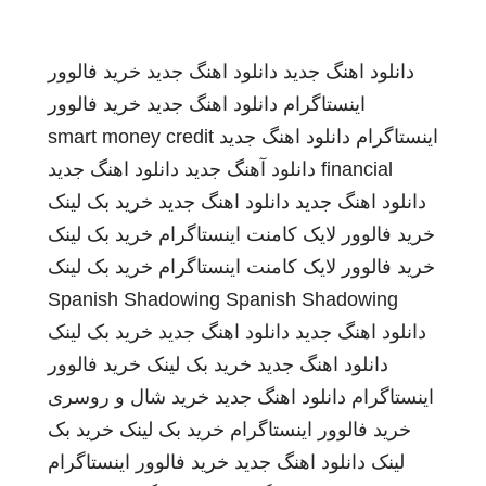
دانلود اهنگ جدید
دانلود اهنگ جدید
خرید فالوور
اینستاگرام
دانلود اهنگ جدید
خرید فالوور
اینستاگرام
دانلود اهنگ جدید
smart money credit
financial
دانلود آهنگ جدید
دانلود اهنگ جدید
دانلود اهنگ جدید
دانلود اهنگ جدید
خرید بک لینک
خرید فالوور لایک کامنت اینستاگرام
خرید بک لینک
خرید فالوور لایک کامنت اینستاگرام
خرید بک لینک
Spanish Shadowing
Spanish Shadowing
دانلود اهنگ جدید
دانلود اهنگ جدید
خرید بک لینک
دانلود اهنگ جدید
خرید بک لینک
خرید فالوور
اینستاگرام
دانلود اهنگ جدید
خرید شال و روسری
خرید فالوور اینستاگرام
خرید بک لینک
خرید بک
لینک
دانلود اهنگ جدید
خرید فالوور اینستاگرام