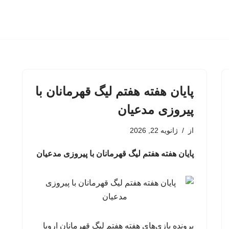
پایان هفته هفتم لیگ قهرمانان با
پیروزی مدعیان
از
ژانویه 22, 2026
پایان هفته هفتم لیگ قهرمانان با پیروزی مدعیان
پرونده بازی‌های هفته هفتم لیگ قهرمانان اروپا