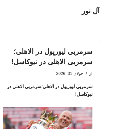
آل نور
پرش
به
محتوا
سرمربی لیورپول در الاهلی؛
سرمربی الاهلی در نیوکاسل!
از
جولای 31, 2026
سرمربی لیورپول در الاهلی؛سرمربی الاهلی در
نیوکاسل!