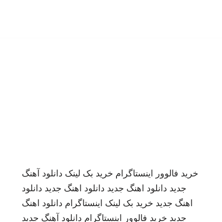
خرید فالوور اینستاگرام
خرید بک لینک
دانلود آهنگ
جدید
دانلود اهنگ جدید
دانلود اهنگ جدید
دانلود
اهنگ جدید
خرید بک لینک
اینستاگرام
دانلود اهنگ
جدید
خرید فالوور اینستاگرام
دانلود آهنگ جدید