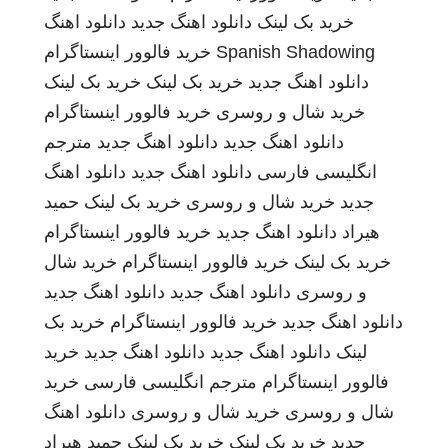
خرید بک لینک
دانلود اهنگ جدید
دانلود اهنگ
Spanish Shadowing
خرید فالوور اینستاگرام
دانلود اهنگ جدید
خرید بک لینک
خرید بک لینک
خرید شال و روسری
خرید فالوور اینستاگرام
دانلود اهنگ جدید
دانلود اهنگ جدید
مترجم
انگلیسی فارسی
دانلود اهنگ جدید
دانلود اهنگ
جدید
خرید شال و روسری
خرید بک لینک
حمید
هیراد
دانلود اهنگ جدید
خرید فالوور اینستاگرام
خرید بک لینک
خرید فالوور اینستاگرام
خرید شال
و روسری
دانلود اهنگ جدید
دانلود اهنگ جدید
دانلود اهنگ جدید
خرید فالوور اینستاگرام
خرید بک
لینک
دانلود اهنگ جدید
دانلود اهنگ جدید
خرید
فالوور اینستاگرام
مترجم انگلیسی فارسی
خرید
شال و روسری
خرید شال و روسری
دانلود اهنگ
جدید
خرید بک لینک
خرید بک لینک
حمید هیراد