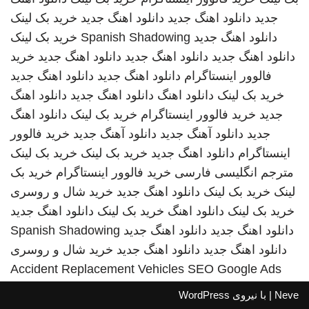
جدید
دانلود اهنگ جدید
دانلود اهنگ جدید
خرید بک لینک
دانلود اهنگ جدید
Spanish Shadowing
خرید بک لینک
دانلود اهنگ جدید
دانلود اهنگ جدید
دانلود اهنگ جدید
خرید
فالوور اینستاگرام
دانلود اهنگ جدید
دانلود اهنگ جدید
خرید بک لینک
دانلود اهنگ
دانلود اهنگ جدید
دانلود اهنگ
جدید
خرید فالوور اینستاگرام
خرید بک لینک
دانلود اهنگ
جدید
دانلود آهنگ جدید
دانلود آهنگ جدید
خرید فالوور
اینستاگرام
دانلود اهنگ جدید
خرید بک لینک
خرید بک لینک
مترجم انگلیسی فارسی
خرید فالوور اینستاگرام
خرید بک
لینک
خرید بک لینک
دانلود اهنگ جدید
خرید شال و روسری
خرید بک لینک
دانلود اهنگ
خرید بک لینک
دانلود اهنگ جدید
دانلود اهنگ جدید
دانلود اهنگ جدید
Spanish Shadowing
دانلود اهنگ جدید
دانلود اهنگ جدید
خرید شال و روسری
Accident Replacement Vehicles
SEO Google Ads
Neve
| با نیروی
WordPress