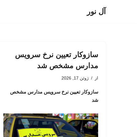
آل نور
پرش
به
محتوا
سازوکار تعیین نرخ سرویس
مدارس مشخص شد
از
ژوئن 17, 2026
سازوکار تعیین نرخ سرویس مدارس مشخص
شد