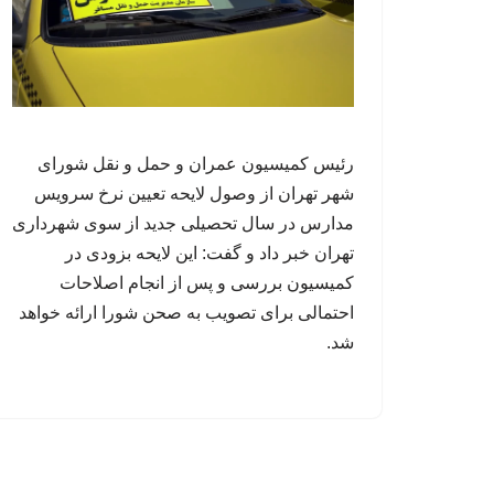
رئیس کمیسیون عمران و حمل و نقل شورای
شهر تهران از وصول لایحه تعیین نرخ سرویس
مدارس در سال تحصیلی جدید از سوی شهرداری
تهران خبر داد و گفت: این لایحه بزودی در
کمیسیون بررسی و پس از انجام اصلاحات
احتمالی برای تصویب به صحن شورا ارائه خواهد
شد.