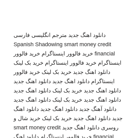
دانلود اهنگ جدید
مترجم انگلیسی فارسی
Spanish Shadowing
smart money credit
financial
خرید فالوور اینستاگرام
خرید فالوور
اینستاگرام
خرید فالوور اینستاگرام
خرید بک لینک
دانلود اهنگ جدید
خرید بک لینک
خرید فالوور
اینستاگرام
دانلود اهنگ جدید
دانلود اهنگ جدید
دانلود اهنگ جدید
خرید بک لینک
دانلود اهنگ جدید
دانلود اهنگ جدید
خرید بک لینک
دانلود اهنگ جدید
دانلود آهنگ جدید
دانلود اهنگ جدید
دانلود اهنگ
جدید
دانلود اهنگ جدید
خرید بک لینک
خرید شال و
روسری
دانلود اهنگ جدید
smart money credit
financial
خرید فالوور اینستاگرام
دانلود اهنگ