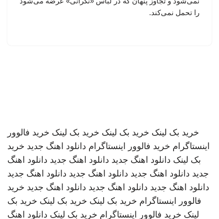
نمی‌شود و تجاوز پنهان که در لباس «نگرانی» عرضه می‌شود
را تحمل نمی‌کند.
خرید بک لینک
خرید بک لینک
خرید بک لینک
خرید فالوور
اینستاگرام
خرید فالوور اینستاگرام
دانلود اهنگ جدید
خرید
بک لینک
دانلود اهنگ جدید
دانلود اهنگ جدید
دانلود اهنگ
جدید
دانلود اهنگ جدید
دانلود اهنگ جدید
دانلود اهنگ جدید
دانلود اهنگ جدید
دانلود اهنگ جدید
دانلود اهنگ جدید
خرید
فالوور اینستاگرام
خرید بک لینک
خرید بک لینک
خرید بک
لینک
خرید فالوور اینستاگرام
خرید بک لینک
دانلود اهنگ