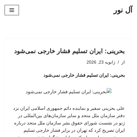
آل نور
پرش
به
محتوا
بحرینی: ایران تسلیم فشار خارجی نمی‌شود
از
ژانویه 23, 2026
بحرینی: ایران تسلیم فشار خارجی نمی‌شود
علی بحرینی سفیر و نماینده دائم جمهوری اسلامی ایران نزد
دفتر سازمان ملل متحد و سایر سازمان‌های بین‌المللی در
ژنو در نشست شورای حقوق بشر سازمان ملل متحد درباره
ایران تصریح کرد که تهران در برابر فشار خارجی تسلیم