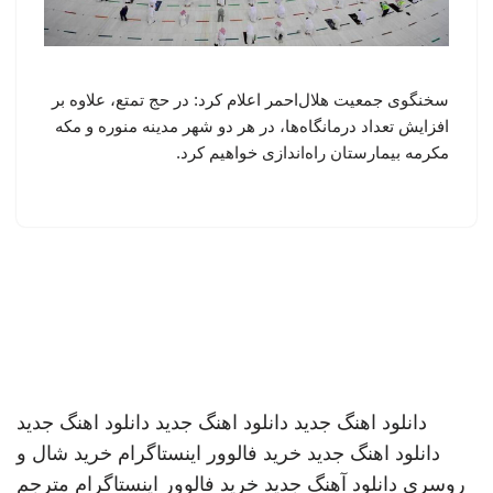
سخنگوی جمعیت هلال‌احمر اعلام کرد: در حج تمتع، علاوه بر
افزایش تعداد درمانگاه‌ها، در هر دو شهر مدینه منوره و مکه
مکرمه بیمارستان راه‌اندازی خواهیم کرد.
دانلود اهنگ جدید
دانلود اهنگ جدید
دانلود اهنگ جدید
دانلود اهنگ جدید
خرید فالوور اینستاگرام
خرید شال و
روسری
دانلود آهنگ جدید
خرید فالوور اینستاگرام
مترجم