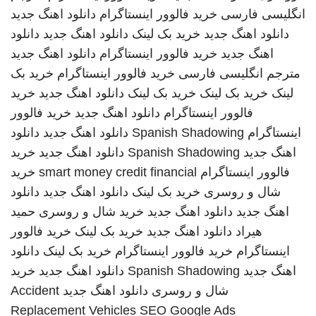
انگلیسی فارسی
خرید فالوور اینستاگرام
دانلود اهنگ جدید
دانلود اهنگ جدید
خرید بک لینک
دانلود اهنگ جدید
دانلود
اهنگ جدید
خرید فالوور اینستاگرام
دانلود اهنگ جدید
مترجم انگلیسی فارسی
خرید فالوور اینستاگرام
خرید بک
لینک
خرید بک لینک
خرید بک لینک
دانلود اهنگ جدید
خرید
فالوور اینستاگرام
دانلود اهنگ جدید
خرید فالوور
اینستاگرام
Spanish Shadowing
دانلود اهنگ جدید
دانلود
اهنگ جدید
Spanish Shadowing
دانلود اهنگ جدید
خرید
فالوور اینستاگرام
smart money credit financial
خرید
شال و روسری
خرید بک لینک
دانلود اهنگ جدید
دانلود
اهنگ جدید
دانلود اهنگ جدید
خرید شال و روسری
حمید
هیراد
دانلود اهنگ جدید
خرید بک لینک
خرید فالوور
اینستاگرام
خرید فالوور اینستاگرام
خرید بک لینک
دانلود
اهنگ جدید
Spanish Shadowing
دانلود اهنگ جدید
خرید
شال و روسری
دانلود اهنگ جدید
Accident
Replacement Vehicles
SEO Google Ads