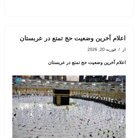
اعلام آخرین وضعیت حج تمتع در عربستان
از
فوریه 20, 2026
اعلام آخرین وضعیت حج تمتع در عربستان