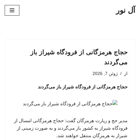
آل نور
پرش
به
محتوا
حجاج هرمزگانی از فرودگاه شیراز باز
می‌گردند
از
ژوئن 7, 2026
حجاج هرمزگانی از فرودگاه شیراز باز می‌گردند
مدیر حج و زیارت هرمزگان گفت: حجاج هرمزگانی امسال از
فرودگاه شیراز به کشور باز می‌گردند و به صورت زمینی از
شیراز به هرمزگان منتقل خواهند شد.