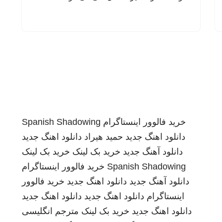
خرید فالوور اینستاگرام
Spanish Shadowing
دانلود اهنگ جدید
حمید هیراد
دانلود اهنگ جدید
دانلود آهنگ جدید
خرید بک لینک
خرید بک لینک
Spanish Shadowing
خرید فالوور اینستاگرام
دانلود آهنگ جدید
دانلود اهنگ جدید
خرید فالوور
اینستاگرام
دانلود اهنگ جدید
دانلود اهنگ جدید
دانلود اهنگ جدید
خرید بک لینک
مترجم انگلیسی