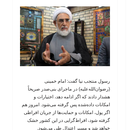
رسول منتجب نیا گفت: امام خمینی
(رضوان‌الله‌علیه) در ماجرای بنی‌صدر صریحاً
هشدار دادند که اگر ادامه دهد، اختیارات و
امکانات داده‌شده پس گرفته می‌شود. امروز هم
اگر پول، امکانات و حمایت‌ها از جریان افراطی
گرفته شود، افراط‌گرایی در این کشور خشک
خواهد شد و مسیر اعتدال طی می‌شود.