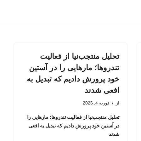
تحلیل منتجب‌نیا از فعالیت
تندروها؛ مارهایی را در آستین
خود پرورش دادیم که تبدیل به
افعی شدند
از
فوریه 4, 2026
تحلیل منتجب‌نیا از فعالیت تندروها؛ مارهایی را
در آستین خود پرورش دادیم که تبدیل به افعی
شدند