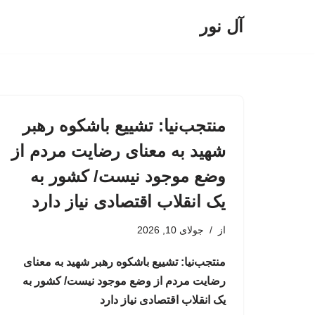
آل نور
پرش
به
محتوا
منتجب‌نیا: تشییع باشکوه رهبر
شهید به معنای رضایت مردم از
وضع موجود نیست/ کشور به
یک انقلاب اقتصادی نیاز دارد
از
جولای 10, 2026
منتجب‌نیا: تشییع باشکوه رهبر شهید به معنای
رضایت مردم از وضع موجود نیست/ کشور به
یک انقلاب اقتصادی نیاز دارد