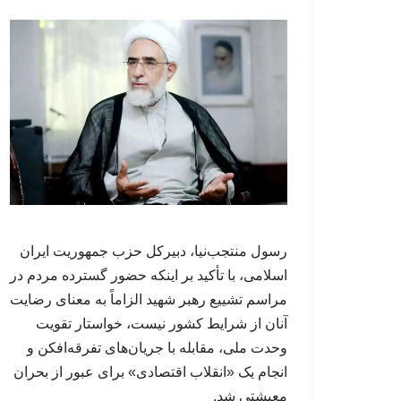
رسول منتجب‌نیا، دبیرکل حزب جمهوریت ایران
اسلامی، با تأکید بر اینکه حضور گسترده مردم در
مراسم تشییع رهبر شهید الزاماً به معنای رضایت
آنان از شرایط کشور نیست، خواستار تقویت
وحدت ملی، مقابله با جریان‌های تفرقه‌افکن و
انجام یک «انقلاب اقتصادی» برای عبور از بحران
معیشتی شد.