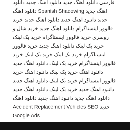
فارسی
دانلود اهنگ جدید
دانلود اهنگ جدید
دانلود
اهنگ جدید
Spanish Shadowing
دانلود اهنگ
جدید
دانلود اهنگ جدید
دانلود اهنگ جدید
خرید
فالوور اینستاگرام
دانلود اهنگ جدید
خرید شال و
روسری
خرید فالوور اینستاگرام
خرید بک لینک
خرید بک لینک
دانلود اهنگ جدید
خرید فالوور
اینستاگرام
خرید بک لینک
خرید بک لینک
خرید
فالوور اینستاگرام
خرید بک لینک
دانلود اهنگ جدید
دانلود اهنگ
خرید بک لینک
دانلود اهنگ
خرید
فالوور اینستاگرام
خرید بک لینک
دانلود اهنگ جدید
دانلود اهنگ جدید
خرید بک لینک
دانلود اهنگ جدید
دانلود اهنگ جدید
دانلود اهنگ جدید
دانلود اهنگ
جدید
SEO
Accident Replacement Vehicles
Google Ads