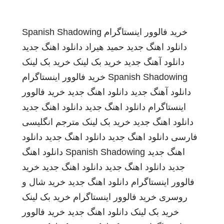
خرید فالوور اینستاگرام
Spanish Shadowing
دانلود اهنگ جدید
حمید هیراد
دانلود اهنگ جدید
دانلود آهنگ جدید
خرید بک لینک
خرید بک لینک
Spanish Shadowing
خرید فالوور اینستاگرام
دانلود آهنگ جدید
دانلود اهنگ جدید
خرید فالوور
اینستاگرام
دانلود اهنگ جدید
دانلود اهنگ جدید
دانلود اهنگ جدید
خرید بک لینک
مترجم انگلیسی
فارسی
دانلود اهنگ جدید
دانلود اهنگ جدید
دانلود
اهنگ جدید
Spanish Shadowing
دانلود اهنگ
جدید
دانلود اهنگ جدید
دانلود اهنگ جدید
خرید
فالوور اینستاگرام
دانلود اهنگ جدید
خرید شال و
روسری
خرید فالوور اینستاگرام
خرید بک لینک
خرید بک لینک
دانلود اهنگ جدید
خرید فالوور