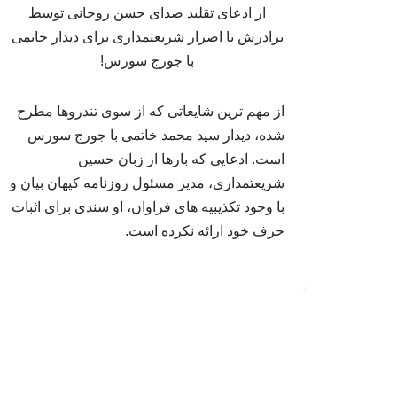
از مهم ترین شایعاتی که از سوی تندروها مطرح
شده، دیدار سید محمد خاتمی با جورج سورس
است. ادعایی که بارها از زبان حسین
شریعتمداری، مدیر مسئول روزنامه کیهان بیان و
با وجود تکذیبیه های فراوان، او سندی برای اثبات
حرف خود ارائه نکرده است.