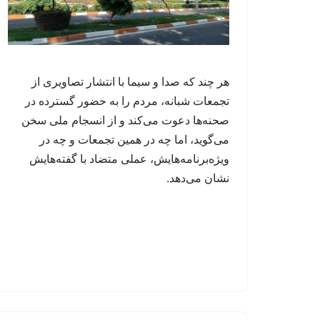
هر چند که صدا و سیما با انتشار تصاویری از
تجمعات شبانه، مردم را به حضور گسترده در
صحنه‌ها دعوت می‌کند و از انسجام ملی سخن
می‌گوید، اما چه در همین تجمعات و چه در
ویژه‌برنامه‌هایش، عملی متضاد با گفته‌هایش
نشان می‌دهد.