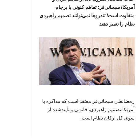
آمریکا/ سبحانی‌فر: تفاهم کنونی با برجام
متفاوت است/ تندروها نمی‌توانند تصمیم راهبردی
نظام را تغییر دهند
رمضانعلی سبحانی‌فر معتقد است که مذاکره با
آمریکا تصمیم راهبردی، قانونی و تأییدشده از
سوی کل ارکان نظام است.