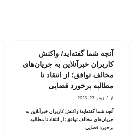
آنچه شما گفته‌اید/ واکنش
کاربران خبرآنلاین به جریان‌های
مخالف توافق؛ از انتقاد تا
مطالبه برخورد قضایی
از
ژوئن 23, 2026
آنچه شما گفته‌اید/ واکنش کاربران خبرآنلاین به
جریان‌های مخالف توافق؛ از انتقاد تا مطالبه
برخورد قضایی