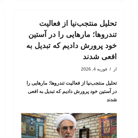
تحلیل منتجب‌نیا از فعالیت
تندروها؛ مارهایی را در آستین
خود پرورش دادیم که تبدیل به
افعی شدند
از
فوریه 4, 2026
تحلیل منتجب‌نیا از فعالیت تندروها؛ مارهایی را
در آستین خود پرورش دادیم که تبدیل به افعی
شدند