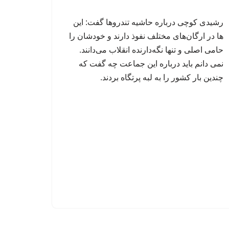
رشیدی کوچی درباره حاشیه تندروها گفت: این
ها در ارگان‌های مختلف نفوذ دارند و خودشان را
حامی اصلی و تنها نگه‌دارنده انقلاب می‌دانند.
نمی دانم باید درباره این جماعت چه گفت که
چندین بار کشور را به لبه پرتگاه بردند.