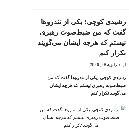
رشیدی کوچی: یکی از تندروها
گفت که من ضبط‌صوت رهبری
نیستم که هرچه ایشان می‌گویند
تکرار کنم
از
ژانویه 29, 2026
رشیدی کوچی: یکی از تندروها گفت که من
ضبط‌صوت رهبری نیستم که هرچه ایشان
می‌گویند تکرار کنم