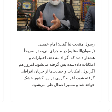
رسول منتجب نیا گفت: امام خمینی
(رضوان‌الله‌علیه) در ماجرای بنی‌صدر صریحاً
هشدار دادند که اگر ادامه دهد، اختیارات و
امکانات داده‌شده پس گرفته می‌شود. امروز هم
اگر پول، امکانات و حمایت‌ها از جریان افراطی
گرفته شود، افراط‌گرایی در این کشور خشک
خواهد شد و مسیر اعتدال طی می‌شود.