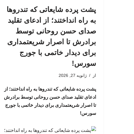
پشت پرده شایعاتی که تندروها
به راه انداختند؛ از ادعای تقلید
صدای حسن روحانی توسط
برادرش تا اصرار شریعتمداری
برای دیدار خاتمی با جورج
سورس!
از
ژانویه 27, 2026
پشت پرده شایعاتی که تندروها به راه انداختند؛ از
ادعای تقلید صدای حسن روحانی توسط برادرش
تا اصرار شریعتمداری برای دیدار خاتمی با جورج
سورس!