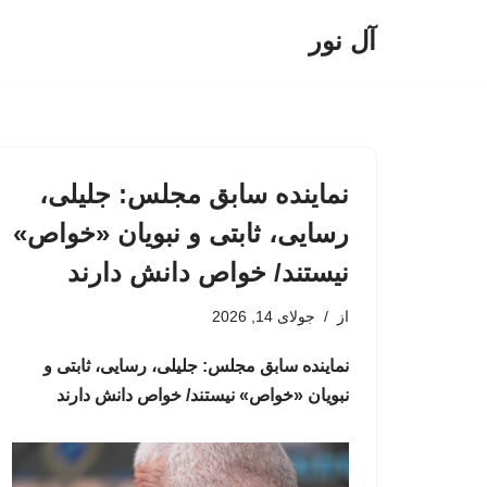
آل نور
پرش
به
محتوا
نماینده سابق مجلس: جلیلی،
رسایی، ثابتی و نبویان «خواص»
نیستند/ خواص دانش دارند
از
جولای 14, 2026
نماینده سابق مجلس: جلیلی، رسایی، ثابتی و
نبویان «خواص» نیستند/ خواص دانش دارند