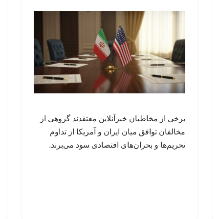
برخی از مخاطبان خبرآنلاین معتقدند گروهی از
مخالفان توافق میان ایران و آمریکا از تداوم
تحریم‌ها و بحران‌های اقتصادی سود می‌برند.