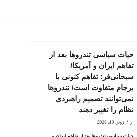
حیات سیاسی تندروها بعد از
تفاهم ایران و آمریکا/
سبحانی‌فر: تفاهم کنونی با
برجام متفاوت است/ تندروها
نمی‌توانند تصمیم راهبردی
نظام را تغییر دهند
از
ژوئن 19, 2026
حیات سیاسی تندروها بعد از تفاهم ایران و