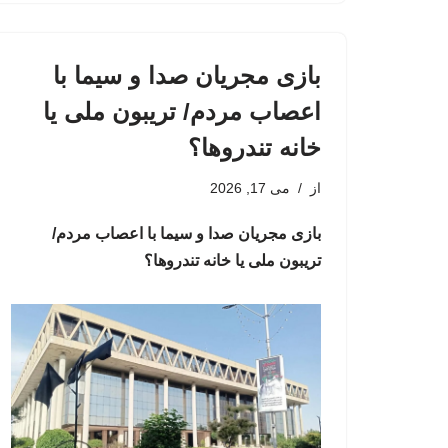
بازی مجریان صدا و سیما با
اعصاب مردم/ تریبون ملی یا
خانه تندروها؟
از
می 17, 2026
بازی مجریان صدا و سیما با اعصاب مردم/
تریبون ملی یا خانه تندروها؟