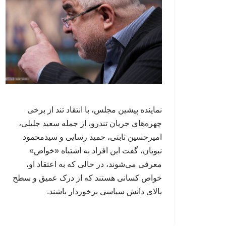
نماینده پیشین مجلس، با انتقاد تند از برخی
چهره‌های جریان تندرو، از جمله سعید جلیلی،
امیرحسین ثابتی، حمید رسایی و سیدمحمود
نبویان، گفت این افراد به اشتباه «خواص»
معرفی می‌شوند، در حالی که به اعتقاد او،
خواص کسانی هستند که از درک عمیق و سطح
بالای دانش سیاسی برخوردار باشند.