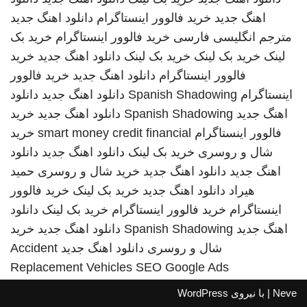
اهنگ جدید
خرید فالوور اینستاگرام
دانلود اهنگ جدید
مترجم انگلیسی فارسی
خرید فالوور اینستاگرام
خرید بک
لینک
خرید بک لینک
خرید بک لینک
دانلود اهنگ جدید
خرید
فالوور اینستاگرام
دانلود اهنگ جدید
خرید فالوور
اینستاگرام
Spanish Shadowing
دانلود اهنگ جدید
دانلود
اهنگ جدید
Spanish Shadowing
دانلود اهنگ جدید
خرید
فالوور اینستاگرام
smart money credit financial
خرید
شال و روسری
خرید بک لینک
دانلود اهنگ جدید
دانلود
اهنگ جدید
دانلود اهنگ جدید
خرید شال و روسری
حمید
هیراد
دانلود اهنگ جدید
خرید بک لینک
خرید فالوور
اینستاگرام
خرید فالوور اینستاگرام
خرید بک لینک
دانلود
اهنگ جدید
Spanish Shadowing
دانلود اهنگ جدید
خرید
شال و روسری
دانلود اهنگ جدید
Accident
Replacement Vehicles
SEO Google Ads
Neve
| با نیروی
WordPress