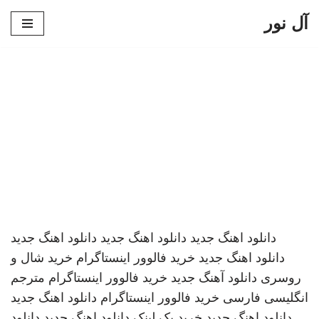
آل نور
پرش
به
محتوا
دانلود اهنگ جدید
دانلود اهنگ جدید
دانلود اهنگ جدید
دانلود اهنگ جدید
خرید فالوور اینستاگرام
خرید شال و
روسری
دانلود آهنگ جدید
خرید فالوور اینستاگرام
مترجم
انگلیسی فارسی
خرید فالوور اینستاگرام
دانلود اهنگ جدید
دانلود اهنگ جدید
خرید بک لینک
دانلود اهنگ جدید
دانلود