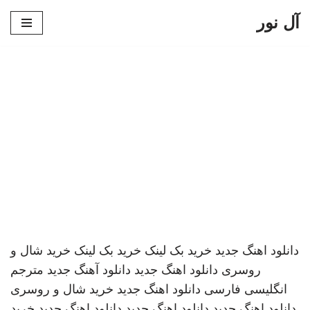
آل نور
پرش
به
محتوا
دانلود اهنگ جدید
خرید بک لینک
خرید بک لینک
خرید شال و
روسری
دانلود اهنگ جدید
دانلود آهنگ جدید
مترجم
انگلیسی فارسی
دانلود اهنگ جدید
خرید شال و روسری
دانلود اهنگ جدید
دانلود اهنگ جدید
دانلود اهنگ جدید
خرید