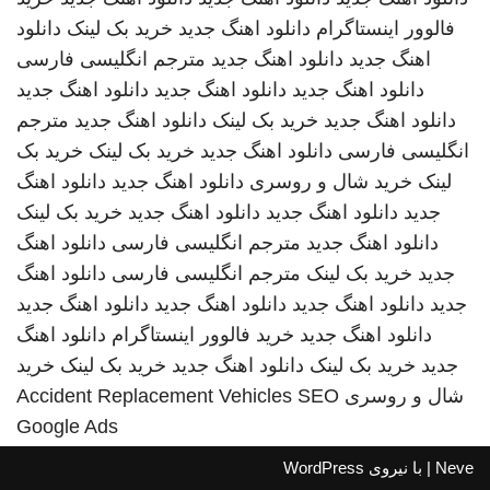
فالوور اینستاگرام
دانلود اهنگ جدید
خرید بک لینک
دانلود
اهنگ جدید
دانلود اهنگ جدید
مترجم انگلیسی فارسی
دانلود اهنگ جدید
دانلود اهنگ جدید
دانلود اهنگ جدید
دانلود اهنگ جدید
خرید بک لینک
دانلود اهنگ جدید
مترجم
انگلیسی فارسی
دانلود اهنگ جدید
خرید بک لینک
خرید بک
لینک
خرید شال و روسری
دانلود اهنگ جدید
دانلود اهنگ
جدید
دانلود اهنگ جدید
دانلود اهنگ جدید
خرید بک لینک
دانلود اهنگ جدید
مترجم انگلیسی فارسی
دانلود اهنگ
جدید
خرید بک لینک
مترجم انگلیسی فارسی
دانلود اهنگ
جدید
دانلود اهنگ جدید
دانلود اهنگ جدید
دانلود اهنگ جدید
دانلود اهنگ جدید
خرید فالوور اینستاگرام
دانلود اهنگ
جدید
خرید بک لینک
دانلود اهنگ جدید
خرید بک لینک
خرید
شال و روسری
SEO
Accident Replacement Vehicles
Google Ads
Neve
| با نیروی
WordPress