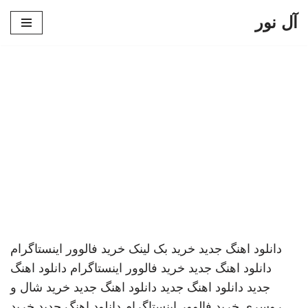
آل نور
پرش
به
محتوا
دانلود اهنگ جدید
خرید بک لینک
خرید فالوور اینستاگرام
دانلود اهنگ جدید
خرید فالوور اینستاگرام
دانلود اهنگ
جدید
دانلود اهنگ جدید
دانلود اهنگ جدید
خرید شال و
روسری
خرید فالوور اینستاگرام
دانلود اهنگ جدید
خرید