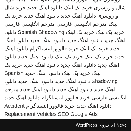
شال و روسری
خرید بک لینک
دانلود اهنگ جدید
خرید شال
و روسری
دانلود اهنگ جدید
دانلود اهنگ جدید
خرید بک
لینک
مترجم انگلیسی فارسی
مترجم انگلیسی فارسی
خرید بک لینک
خرید بک لینک
Spanish Shadowing
دانلود
اهنگ جدید
دانلود اهنگ جدید
دانلود اهنگ جدید
دانلود اهنگ
جدید
خرید بک لینک
خرید فالوور اینستاگرام
دانلود اهنگ
جدید
خرید بک لینک
خرید بک لینک
دانلود اهنگ جدید
دانلود
اهنگ جدید
دانلود اهنگ جدید
دانلود اهنگ جدید
خرید بک
لینک
خرید بک لینک
دانلود اهنگ جدید
Spanish
Shadowing
دانلود اهنگ جدید
دانلود اهنگ جدید
دانلود
اهنگ جدید
دانلود اهنگ جدید
دانلود اهنگ جدید
مترجم
انگلیسی فارسی
خرید فالوور اینستاگرام
دانلود اهنگ جدید
دانلود اهنگ جدید
خرید فالوور اینستاگرام
Accident
Replacement Vehicles
SEO Google Ads
Neve
| با نیروی
WordPress